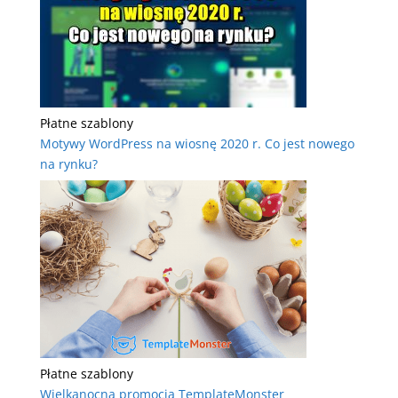
Płatne szablony
Motywy WordPress na wiosnę 2020 r. Co jest nowego
na rynku?
Płatne szablony
Wielkanocna promocja TemplateMonster