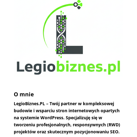
O mnie
LegioBiznes.PL
– Twój partner w kompleksowej
budowie i wsparciu stron internetowych opartych
na systemie WordPress. Specjalizuję się w
tworzeniu profesjonalnych, responsywnych (RWD)
projektów oraz skutecznym pozycjonowaniu SEO.