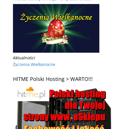
Aktualności
Życzenia Wielkanocne
HITME Polski Hosting > WARTO!!!