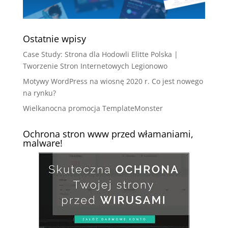
Ostatnie wpisy
Case Study: Strona dla Hodowli Elitte Polska |
Tworzenie Stron Internetowych Legionowo
Motywy WordPress na wiosnę 2020 r. Co jest nowego
na rynku?
Wielkanocna promocja TemplateMonster
Ochrona stron www przed włamaniami,
malware!