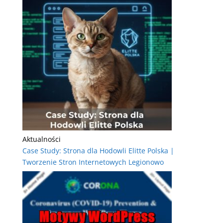
Aktualności
Case Study: Strona dla Hodowli Elitte Polska |
Tworzenie Stron Internetowych Legionowo