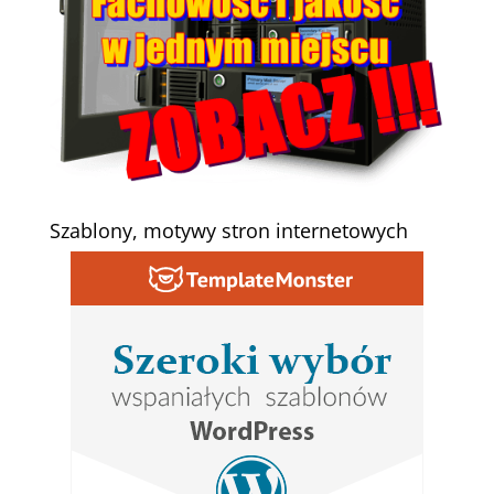
Szablony, motywy stron internetowych