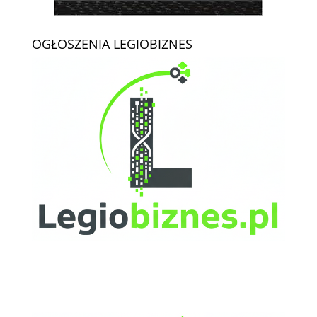
OGŁOSZENIA LEGIOBIZNES