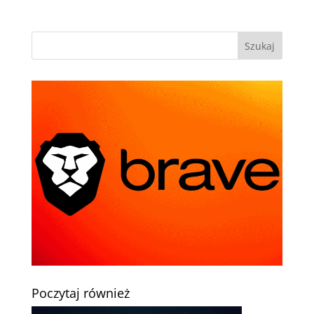
Poczytaj również