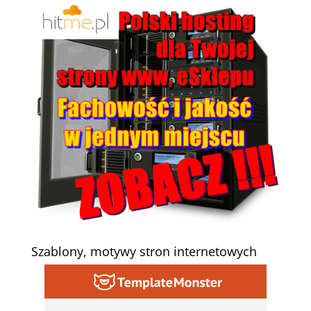
Szablony, motywy stron internetowych