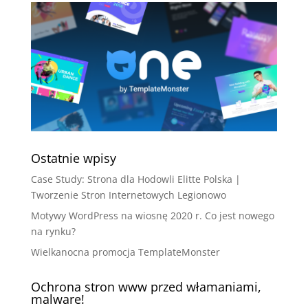
Ostatnie wpisy
Case Study: Strona dla Hodowli Elitte Polska |
Tworzenie Stron Internetowych Legionowo
Motywy WordPress na wiosnę 2020 r. Co jest nowego
na rynku?
Wielkanocna promocja TemplateMonster
Ochrona stron www przed włamaniami,
malware!