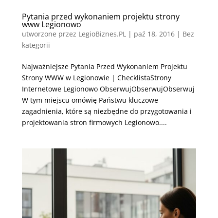
Pytania przed wykonaniem projektu strony
www Legionowo
utworzone przez
LegioBiznes.PL
|
paź 18, 2016
| Bez
kategorii
Najważniejsze Pytania Przed Wykonaniem Projektu
Strony WWW w Legionowie | ChecklistaStrony
Internetowe Legionowo ObserwujObserwujObserwuj
W tym miejscu omówię Państwu kluczowe
zagadnienia, które są niezbędne do przygotowania i
projektowania stron firmowych Legionowo....