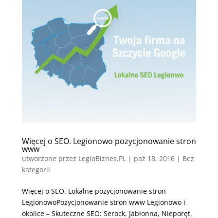
Więcej o SEO. Legionowo pozycjonowanie stron
www
utworzone przez
LegioBiznes.PL
|
paź 18, 2016
| Bez
kategorii
Więcej o SEO. Lokalne pozycjonowanie stron
LegionowoPozycjonowanie stron www Legionowo i
okolice – Skuteczne SEO: Serock, Jabłonna, Nieporęt,