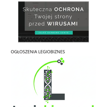
OGŁOSZENIA LEGIOBIZNES