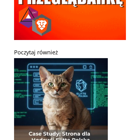
Poczytaj również