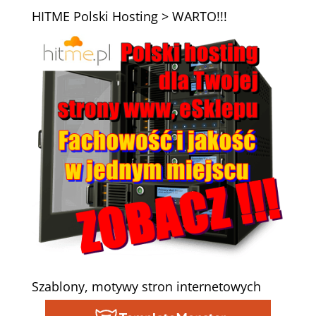
HITME Polski Hosting > WARTO!!!
Szablony, motywy stron internetowych