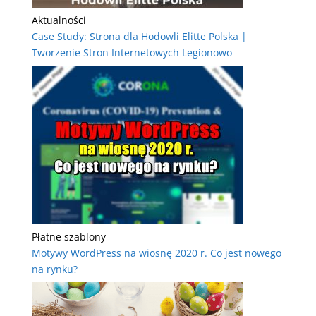
Aktualności
Case Study: Strona dla Hodowli Elitte Polska |
Tworzenie Stron Internetowych Legionowo
Płatne szablony
Motywy WordPress na wiosnę 2020 r. Co jest nowego
na rynku?