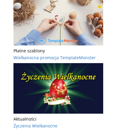
Płatne szablony
Wielkanocna promocja TemplateMonster
Aktualności
Życzenia Wielkanocne