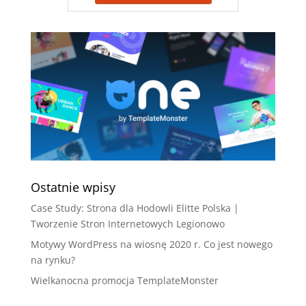
Ostatnie wpisy
Case Study: Strona dla Hodowli Elitte Polska |
Tworzenie Stron Internetowych Legionowo
Motywy WordPress na wiosnę 2020 r. Co jest nowego
na rynku?
Wielkanocna promocja TemplateMonster