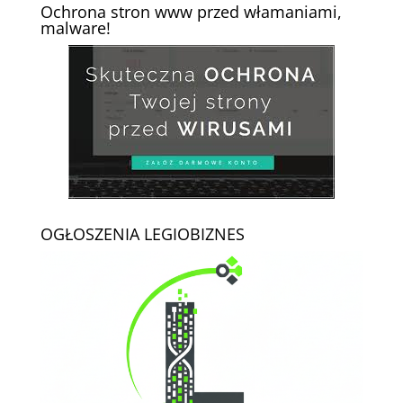
Ochrona stron www przed włamaniami,
malware!
OGŁOSZENIA LEGIOBIZNES