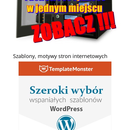
Szablony, motywy stron internetowych