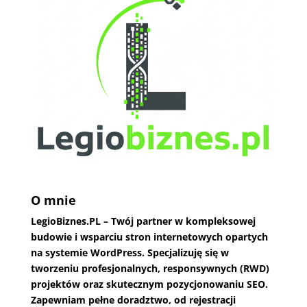
O mnie
LegioBiznes.PL
– Twój partner w kompleksowej
budowie i wsparciu stron internetowych opartych
na systemie WordPress. Specjalizuję się w
tworzeniu profesjonalnych, responsywnych (RWD)
projektów oraz skutecznym pozycjonowaniu SEO.
Zapewniam pełne doradztwo, od rejestracji