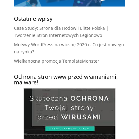
Ostatnie wpisy
Case Study: Strona dla Hodowli Elitte Polska |
Tworzenie Stron Internetowych Legionowo
Motywy WordPress na wiosnę 2020 r. Co jest nowego
na rynku?
Wielkanocna promocja TemplateMonster
Ochrona stron www przed włamaniami,
malware!