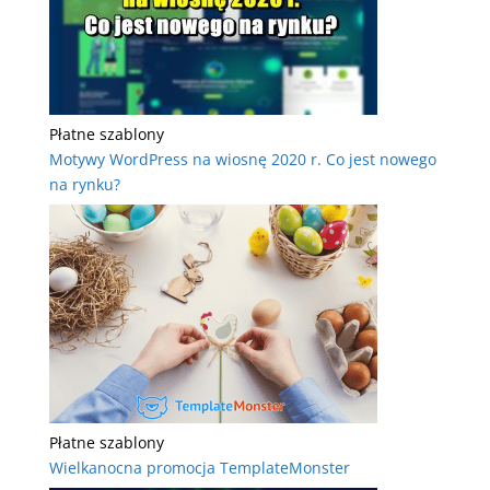
Płatne szablony
Motywy WordPress na wiosnę 2020 r. Co jest nowego
na rynku?
Płatne szablony
Wielkanocna promocja TemplateMonster