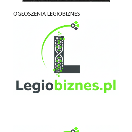
OGŁOSZENIA LEGIOBIZNES