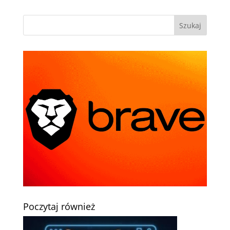
Poczytaj również