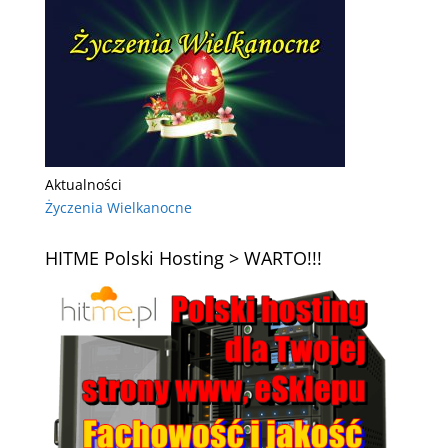
Aktualności
Życzenia Wielkanocne
HITME Polski Hosting > WARTO!!!