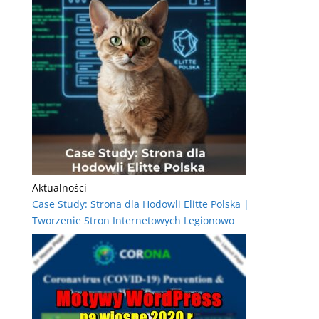
Aktualności
Case Study: Strona dla Hodowli Elitte Polska |
Tworzenie Stron Internetowych Legionowo