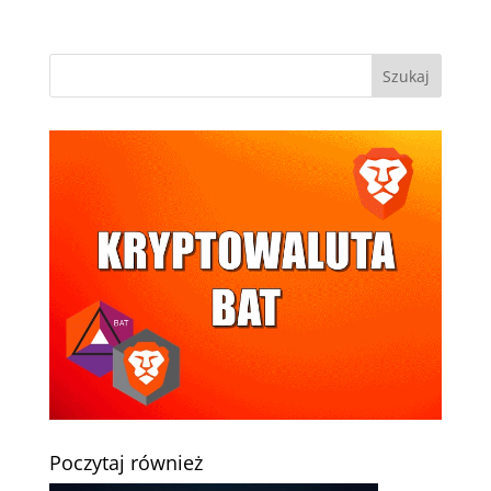
Poczytaj również