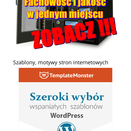
Szablony, motywy stron internetowych