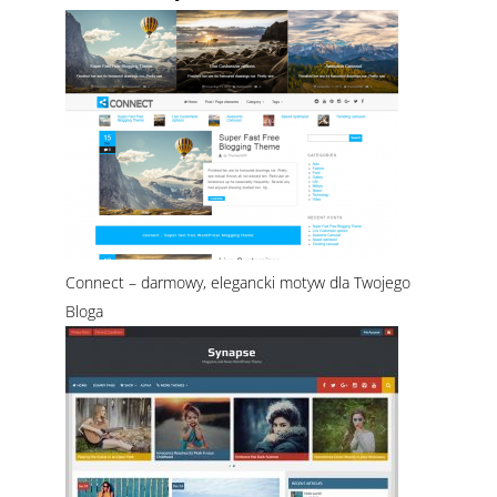
Connect – darmowy, elegancki motyw dla Twojego
Bloga