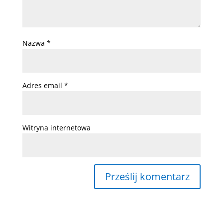
Nazwa
*
Adres email
*
Witryna internetowa