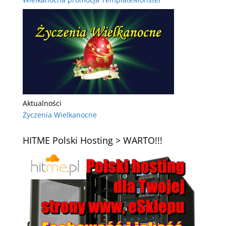
Aktualności
Życzenia Wielkanocne
HITME Polski Hosting > WARTO!!!