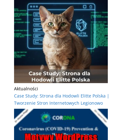
Aktualności
Case Study: Strona dla Hodowli Elitte Polska |
Tworzenie Stron Internetowych Legionowo