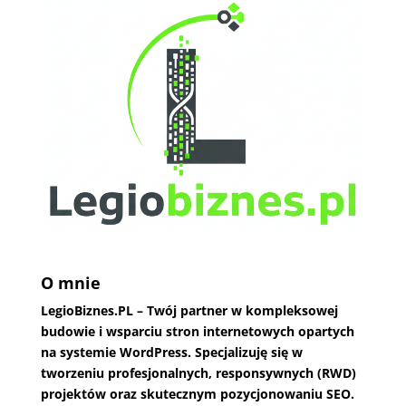
O mnie
LegioBiznes.PL
– Twój partner w kompleksowej
budowie i wsparciu stron internetowych opartych
na systemie WordPress. Specjalizuję się w
tworzeniu profesjonalnych, responsywnych (RWD)
projektów oraz skutecznym pozycjonowaniu SEO.