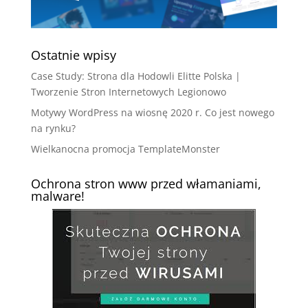
Ostatnie wpisy
Case Study: Strona dla Hodowli Elitte Polska |
Tworzenie Stron Internetowych Legionowo
Motywy WordPress na wiosnę 2020 r. Co jest nowego
na rynku?
Wielkanocna promocja TemplateMonster
Ochrona stron www przed włamaniami,
malware!