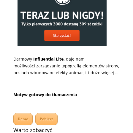
Darmowy
Influential Lite,
daje nam
możliwości zarządzanie typografią elementów strony,
posiada wbudowane efekty animacji i dużo więcej ….
Motyw gotowy do tłumaczenia
Demo
Pobierz
Warto zobaczyć