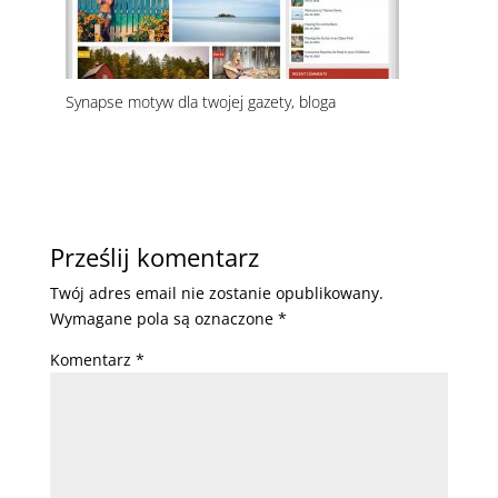
Synapse motyw dla twojej gazety, bloga
Prześlij komentarz
Twój adres email nie zostanie opublikowany.
Wymagane pola są oznaczone
*
Komentarz
*