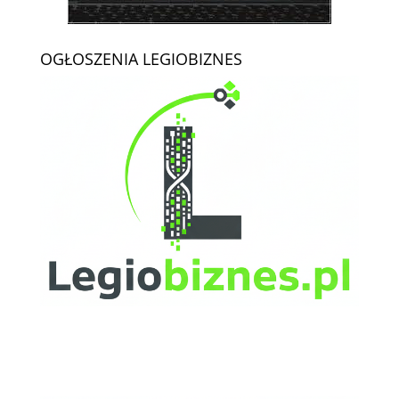
OGŁOSZENIA LEGIOBIZNES