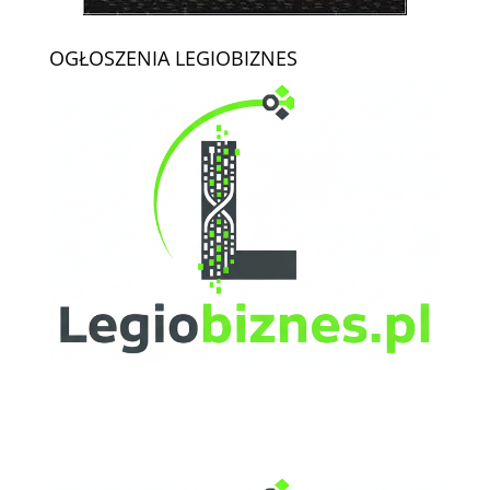
OGŁOSZENIA LEGIOBIZNES