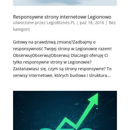
Responsywne strony internetowe Legionowo
utworzone przez
LegioBiznes.PL
|
paź 18, 2016
| Bez
kategorii
Gotowy na prawdziwą zmianę?Zadbajmy o
responsywność Twojej strony w Legionowie razem!
ObserwujObserwujObserwuj Dlaczego oferuję Ci
tylko responsywne strony w Legionowie?
Zastanawiasz się, czym są strony responsywne? To
serwisy internetowe, których budowa i struktura...