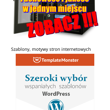
Szablony, motywy stron internetowych