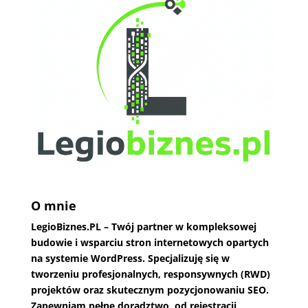
O mnie
LegioBiznes.PL
– Twój partner w kompleksowej
budowie i wsparciu stron internetowych opartych
na systemie WordPress. Specjalizuję się w
tworzeniu profesjonalnych, responsywnych (RWD)
projektów oraz skutecznym pozycjonowaniu SEO.
Zapewniam pełne doradztwo, od rejestracji