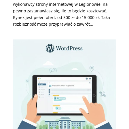
wykonawcy strony internetowej w Legionowie, na
pewno zastanawiasz się, ile to będzie kosztować.
Rynek jest pełen ofert: od 500 zł do 15 000 zł. Taka
rozbieżność może przyprawiać o zawrót...