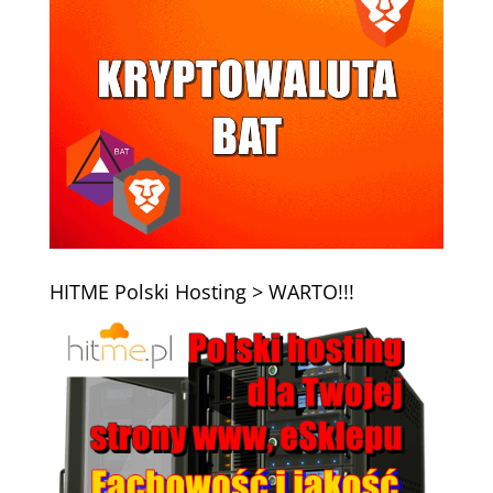
HITME Polski Hosting > WARTO!!!