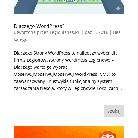
Dlaczego WordPress?
utworzone przez
LegioBiznes.PL
|
paź 5, 2016
| Bez
kategorii
Dlaczego Strony WordPress to najlepszy wybór dla
firm z Legionowa?Strony WordPress Legionowo –
Dlaczego warto go wybrać?
ObserwujObserwujObserwuj WordPress (CMS) to
zaawansowany i niezwykle funkcjonalny system
zarządzania treścią, który w Legionowie i okolicach...