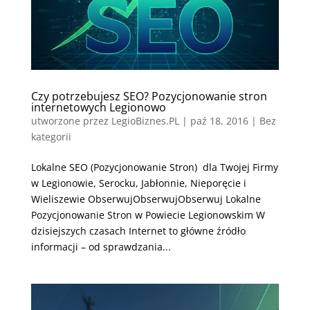
Czy potrzebujesz SEO? Pozycjonowanie stron
internetowych Legionowo
utworzone przez
LegioBiznes.PL
|
paź 18, 2016
| Bez
kategorii
Lokalne SEO (Pozycjonowanie Stron) dla Twojej Firmy
w Legionowie, Serocku, Jabłonnie, Nieporęcie i
Wieliszewie ObserwujObserwujObserwuj Lokalne
Pozycjonowanie Stron w Powiecie Legionowskim W
dzisiejszych czasach Internet to główne źródło
informacji – od sprawdzania...