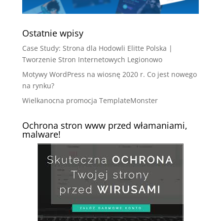
Ostatnie wpisy
Case Study: Strona dla Hodowli Elitte Polska |
Tworzenie Stron Internetowych Legionowo
Motywy WordPress na wiosnę 2020 r. Co jest nowego
na rynku?
Wielkanocna promocja TemplateMonster
Ochrona stron www przed włamaniami,
malware!