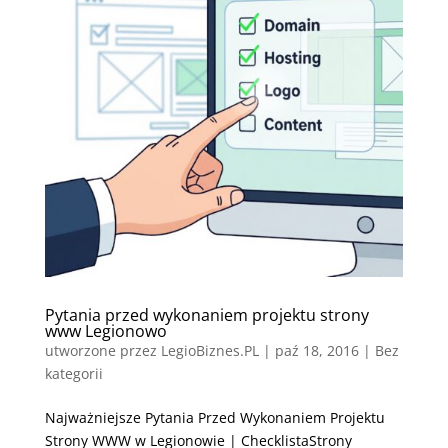
Pytania przed wykonaniem projektu strony
www Legionowo
utworzone przez
LegioBiznes.PL
|
paź 18, 2016
| Bez
kategorii
Najważniejsze Pytania Przed Wykonaniem Projektu
Strony WWW w Legionowie | ChecklistaStrony