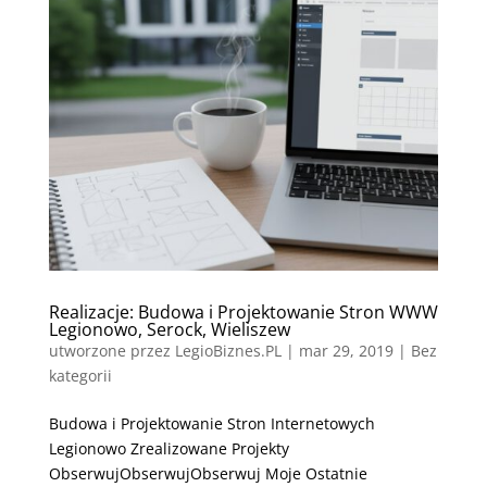
Realizacje: Budowa i Projektowanie Stron WWW
Legionowo, Serock, Wieliszew
utworzone przez
LegioBiznes.PL
|
mar 29, 2019
| Bez
kategorii
Budowa i Projektowanie Stron Internetowych
Legionowo Zrealizowane Projekty
ObserwujObserwujObserwuj Moje Ostatnie