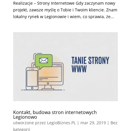
Realizacje – Strony Internetowe Gdy zaczynam nowy
projekt, zawsze myślę o Tobie i Twoim kliencie. Znam
lokalny rynek w Legionowie i wiem, co sprawia, że...
Kontakt, budowa stron internetowych
Legionowo
utworzone przez
LegioBiznes.PL
|
mar 29, 2019
| Bez
kategorii