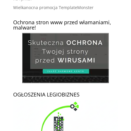
Wielkanocna promocja TemplateMonster
Ochrona stron www przed włamaniami,
malware!
OGŁOSZENIA LEGIOBIZNES