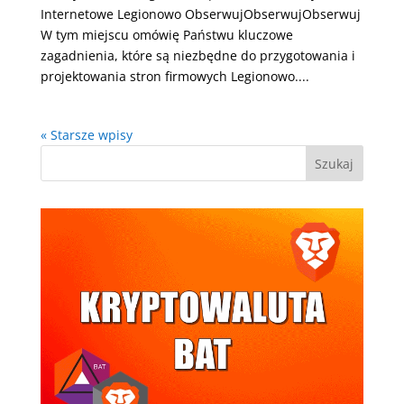
Internetowe Legionowo ObserwujObserwujObserwuj
W tym miejscu omówię Państwu kluczowe
zagadnienia, które są niezbędne do przygotowania i
projektowania stron firmowych Legionowo....
« Starsze wpisy