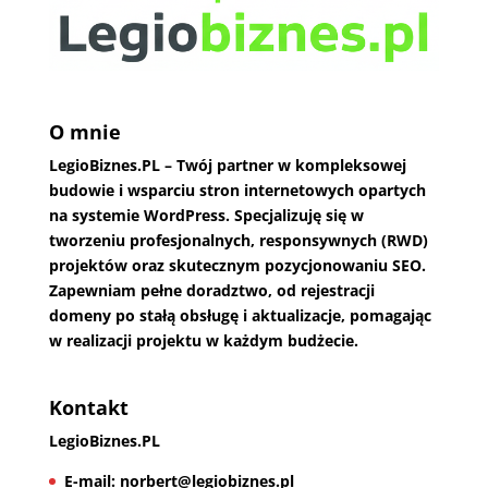
O mnie
LegioBiznes.PL
– Twój partner w kompleksowej
budowie i wsparciu stron internetowych opartych
na systemie WordPress. Specjalizuję się w
tworzeniu profesjonalnych, responsywnych (RWD)
projektów oraz skutecznym pozycjonowaniu SEO.
Zapewniam pełne doradztwo, od rejestracji
domeny po stałą obsługę i aktualizacje, pomagając
w realizacji projektu w każdym budżecie.
Kontakt
LegioBiznes.PL
E-mail:
norbert@legiobiznes.pl