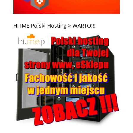
HITME Polski Hosting > WARTO!!!