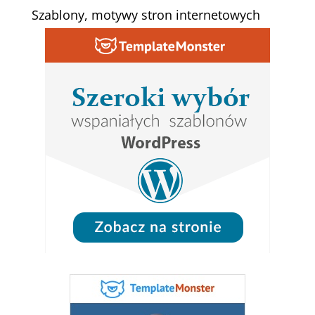
Szablony, motywy stron internetowych