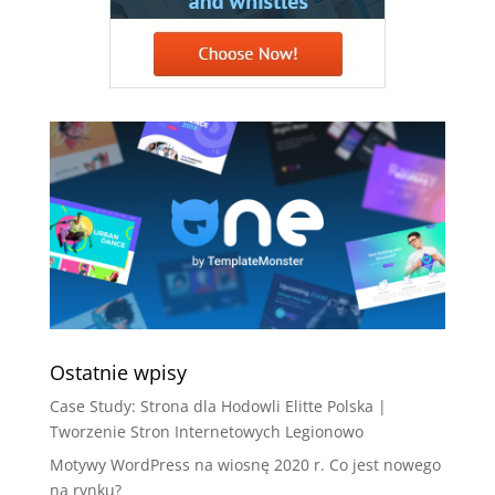
Ostatnie wpisy
Case Study: Strona dla Hodowli Elitte Polska |
Tworzenie Stron Internetowych Legionowo
Motywy WordPress na wiosnę 2020 r. Co jest nowego
na rynku?