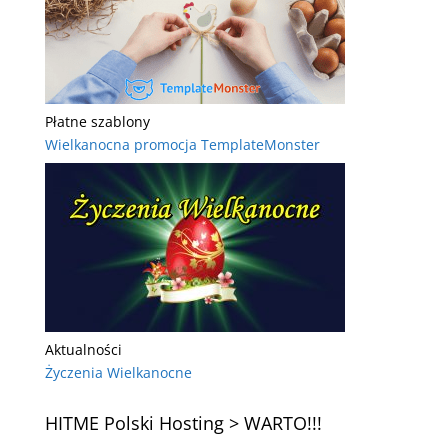
Płatne szablony
Wielkanocna promocja TemplateMonster
Aktualności
Życzenia Wielkanocne
HITME Polski Hosting > WARTO!!!