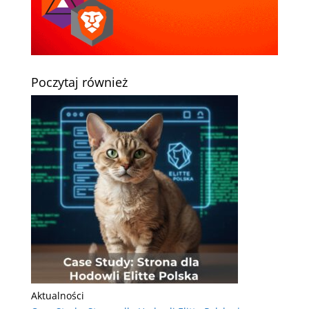
Poczytaj również
Aktualności