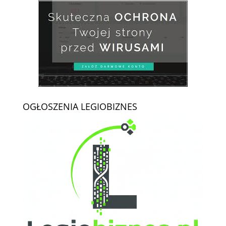
OGŁOSZENIA LEGIOBIZNES