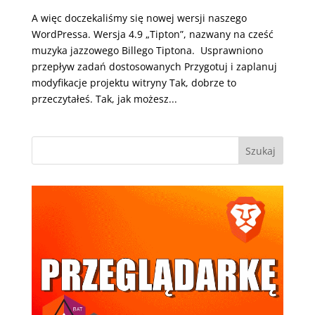
A więc doczekaliśmy się nowej wersji naszego
WordPressa. Wersja 4.9 „Tipton”, nazwany na cześć
muzyka jazzowego Billego Tiptona. Usprawniono
przepływ zadań dostosowanych Przygotuj i zaplanuj
modyfikacje projektu witryny Tak, dobrze to
przeczytałeś. Tak, jak możesz...