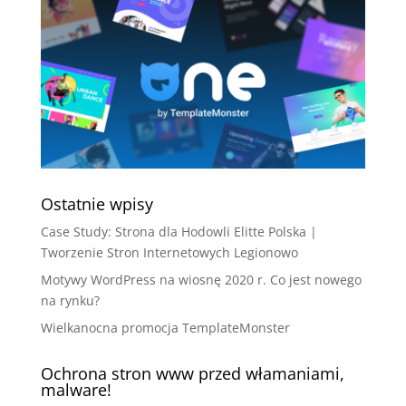
Ostatnie wpisy
Case Study: Strona dla Hodowli Elitte Polska |
Tworzenie Stron Internetowych Legionowo
Motywy WordPress na wiosnę 2020 r. Co jest nowego
na rynku?
Wielkanocna promocja TemplateMonster
Ochrona stron www przed włamaniami,
malware!