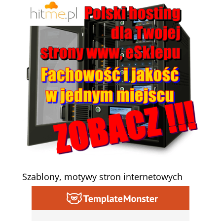
Szablony, motywy stron internetowych