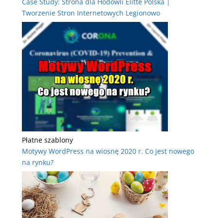
Case Study: Strona dla Hodowli Elitte Polska |
Tworzenie Stron Internetowych Legionowo
Płatne szablony
Motywy WordPress na wiosnę 2020 r. Co jest nowego
na rynku?