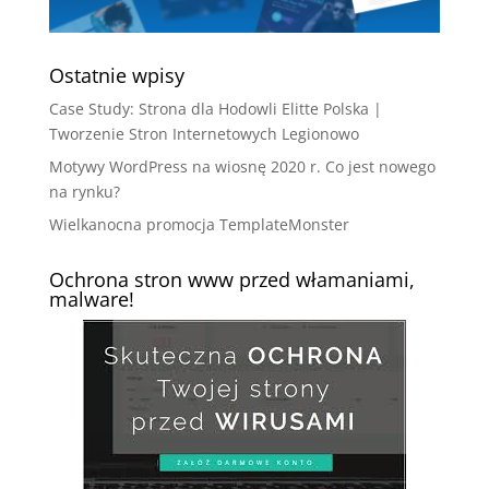
Ostatnie wpisy
Case Study: Strona dla Hodowli Elitte Polska |
Tworzenie Stron Internetowych Legionowo
Motywy WordPress na wiosnę 2020 r. Co jest nowego
na rynku?
Wielkanocna promocja TemplateMonster
Ochrona stron www przed włamaniami,
malware!