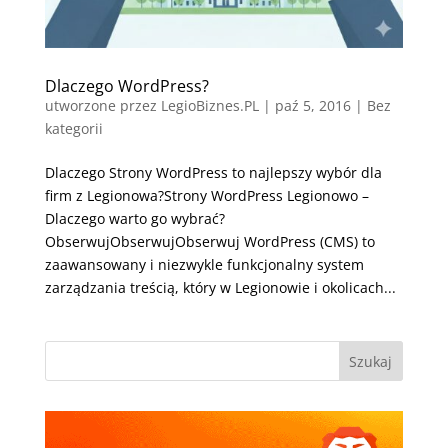
Dlaczego WordPress?
utworzone przez
LegioBiznes.PL
|
paź 5, 2016
| Bez
kategorii
Dlaczego Strony WordPress to najlepszy wybór dla
firm z Legionowa?Strony WordPress Legionowo –
Dlaczego warto go wybrać?
ObserwujObserwujObserwuj WordPress (CMS) to
zaawansowany i niezwykle funkcjonalny system
zarządzania treścią, który w Legionowie i okolicach...