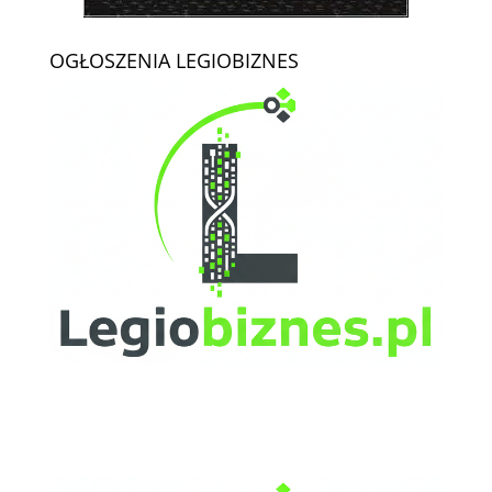
OGŁOSZENIA LEGIOBIZNES