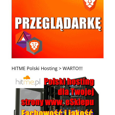
HITME Polski Hosting > WARTO!!!