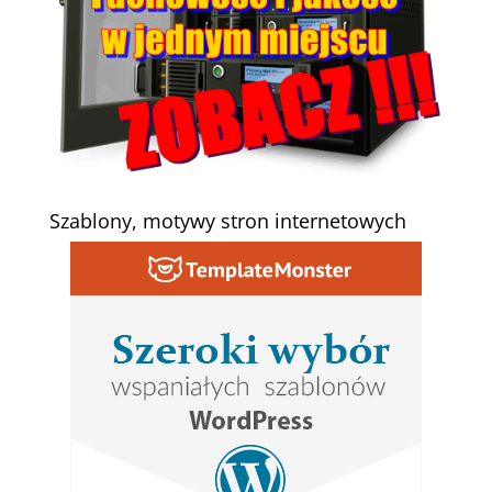
Szablony, motywy stron internetowych