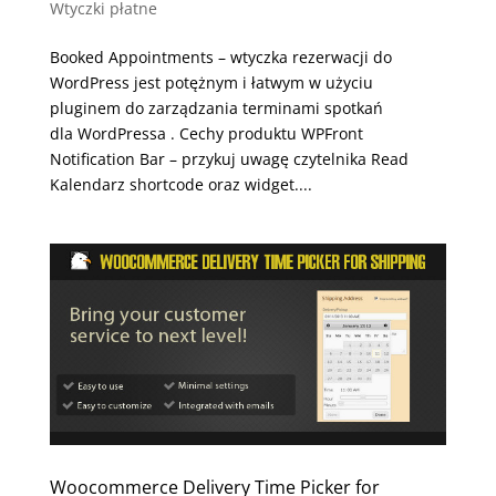
Wtyczki płatne
Booked Appointments – wtyczka rezerwacji do
WordPress jest potężnym i łatwym w użyciu
pluginem do zarządzania terminami spotkań
dla WordPressa . Cechy produktu WPFront
Notification Bar – przykuj uwagę czytelnika Read
Kalendarz shortcode oraz widget....
Woocommerce Delivery Time Picker for