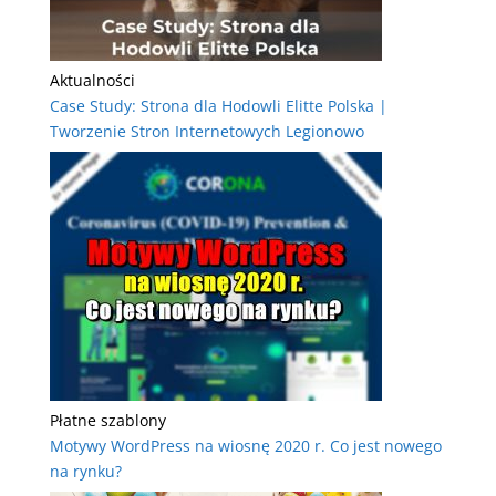
Aktualności
Case Study: Strona dla Hodowli Elitte Polska |
Tworzenie Stron Internetowych Legionowo
Płatne szablony
Motywy WordPress na wiosnę 2020 r. Co jest nowego
na rynku?