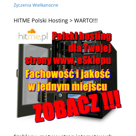
Życzenia Wielkanocne
HITME Polski Hosting > WARTO!!!