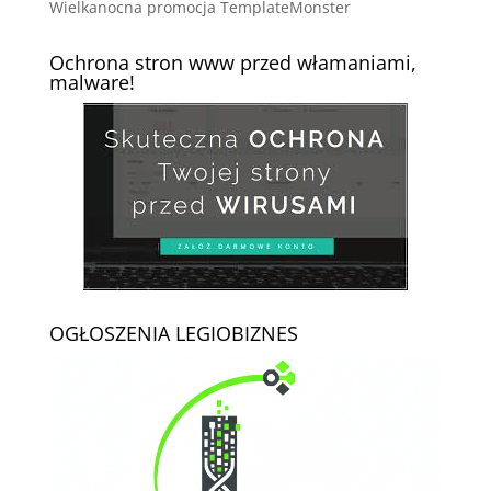
Wielkanocna promocja TemplateMonster
Ochrona stron www przed włamaniami,
malware!
OGŁOSZENIA LEGIOBIZNES