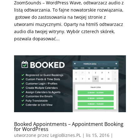
ZoomSounds – WordPress Wave, odtwarzacz audio z
listą odtwarzania. To fajne nowatorskie rozwiązania,
gotowe do zastosowania na twojej stronie z
utworami muzycznymi. Oparty na html5 odtwarzacz
audio dla twojej witryny. Wybór czterech skórek,
pozwala dopasować...
Booked Appointments – Appointment Booking
for WordPress
utworzone przez
LegioBiznes.PL
|
lis 15, 2016
|