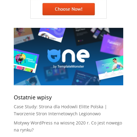
Ostatnie wpisy
Case Study: Strona dla Hodowli Elitte Polska |
Tworzenie Stron Internetowych Legionowo
Motywy WordPress na wiosnę 2020 r. Co jest nowego
na rynku?