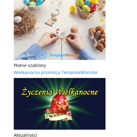
Płatne szablony
Wielkanocna promocja TemplateMonster
Aktualności