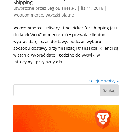
Shipping
utworzone przez
LegioBiznes.PL
|
lis 11, 2016
|
WooCommerce
,
Wtyczki płatne
Woocommerce Delivery Time Picker for Shipping jest
dodatek WooCommerce który pozwala klientom
wybrać datę i czas dostawy, podczas wyboru
sposobu dostawy przy finalizacji transakcji. Klienci są
w stanie wybrać datę i godzinę do wysyłki w
intuicyjny i przyjazny dla...
Kolejne wpisy »