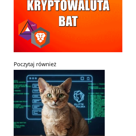
Poczytaj również