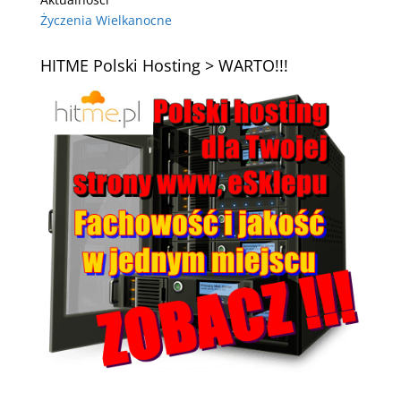
Życzenia Wielkanocne
HITME Polski Hosting > WARTO!!!