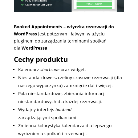
Booked Appointments – wtyczka rezerwacji do
WordPress
jest potężnym i łatwym w użyciu
pluginem do zarządzania terminami spotkań
dla
WordPressa
.
Cechy produktu
Kalendarz
shortcode
oraz widget.
Niestandardowe szczeliny czasowe rezerwacji (dla
naszego wypoczynku) zamknięcie dat i więcej.
Pola niestandardowe, zbierania informacji
niestandardowych dla każdej rezerwacji.
Wydajny interfejs
backend
zarządzającymi spotkaniami.
Zmienna kolorystyka kalendarza dla lepszego
wyróżnienia spotkań i rezerwacji.