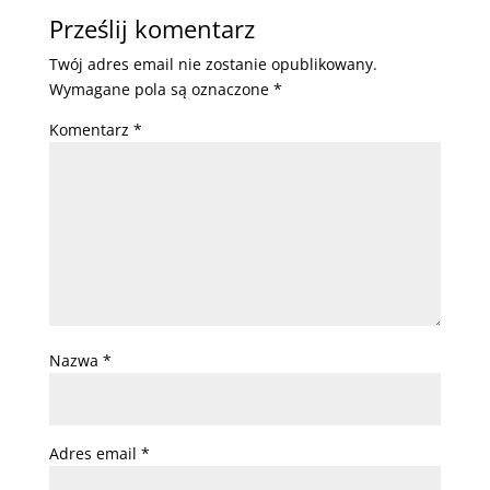
Prześlij komentarz
Twój adres email nie zostanie opublikowany.
Wymagane pola są oznaczone
*
Komentarz
*
Nazwa
*
Adres email
*