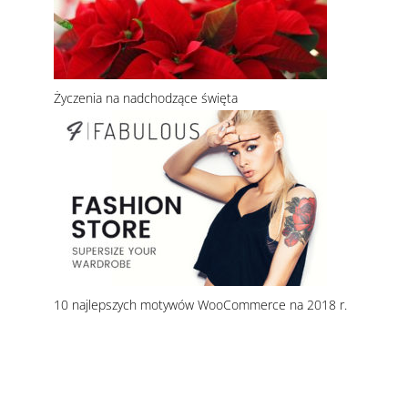
Życzenia na nadchodzące święta
10 najlepszych motywów WooCommerce na 2018 r.