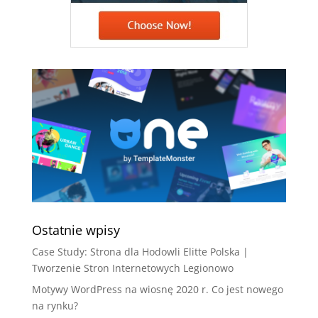
Ostatnie wpisy
Case Study: Strona dla Hodowli Elitte Polska |
Tworzenie Stron Internetowych Legionowo
Motywy WordPress na wiosnę 2020 r. Co jest nowego
na rynku?