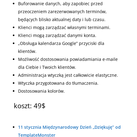
Buforowanie danych, aby zapobiec przed
przeoczeniem zarezerwowanych terminów,
będących blisko aktualnej daty i lub czasu.
Klienci mogą zarządzać własnymi terminami.
Klienci mogą zarządzać danymi konta.
„Obsługa kalendarza Google” przyciski dla
klientów.
Możliwość dostosowania powiadamiania e-maile
dla Ciebie i Twoich klientów.
Administracja wtyczką jest całkowicie elastyczne.
Wtyczka przygotowana do tłumaczenia.
Dostosowania kolorów.
koszt: 49$
11 stycznia Międzynarodowy Dzień „Dziękuję” od
TemplateMonster