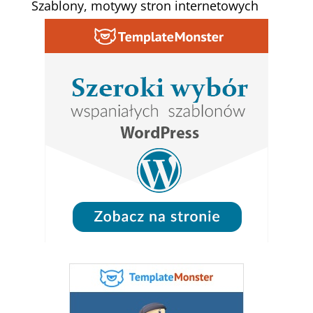
Szablony, motywy stron internetowych