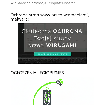
Wielkanocna promocja TemplateMonster
Ochrona stron www przed włamaniami,
malware!
OGŁOSZENIA LEGIOBIZNES