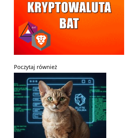
Poczytaj również