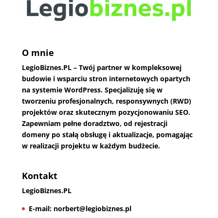
O mnie
LegioBiznes.PL
– Twój partner w kompleksowej
budowie i wsparciu stron internetowych opartych
na systemie WordPress. Specjalizuję się w
tworzeniu profesjonalnych, responsywnych (RWD)
projektów oraz skutecznym pozycjonowaniu SEO.
Zapewniam pełne doradztwo, od rejestracji
domeny po stałą obsługę i aktualizacje, pomagając
w realizacji projektu w każdym budżecie.
Kontakt
LegioBiznes.PL
E-mail:
norbert@legiobiznes.pl