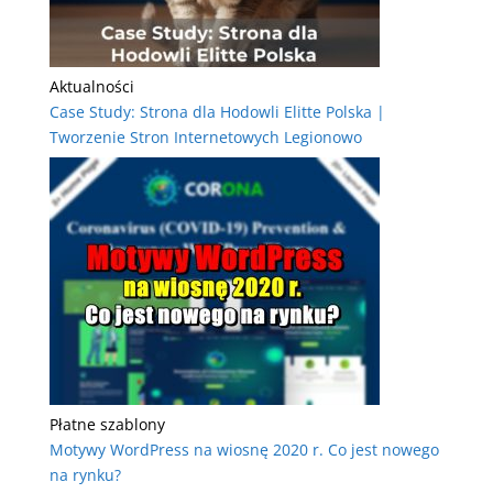
Aktualności
Case Study: Strona dla Hodowli Elitte Polska |
Tworzenie Stron Internetowych Legionowo
Płatne szablony
Motywy WordPress na wiosnę 2020 r. Co jest nowego
na rynku?