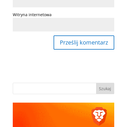
Witryna internetowa