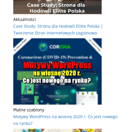
Aktualności
Case Study: Strona dla Hodowli Elitte Polska |
Tworzenie Stron Internetowych Legionowo
Płatne szablony
Motywy WordPress na wiosnę 2020 r. Co jest nowego
na rynku?