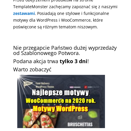
TemplateMonster zachęcamy zapoznać się z naszymi
zestawami
. Posiadają one stylowe i funkcjonalne
motywy dla WordPress i WooCommerce, które
poświęcone są różnym tematom niszowym.
Nie przegapcie Państwo dużej wyprzedaży
od Szablonowego Potwora.
Podana akcja trwa
tylko 3 dni
!
Warto zobaczyć