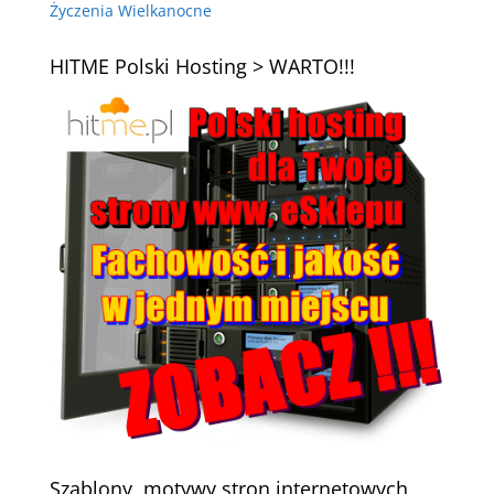
Życzenia Wielkanocne
HITME Polski Hosting > WARTO!!!
Szablony, motywy stron internetowych