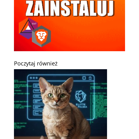
Poczytaj również