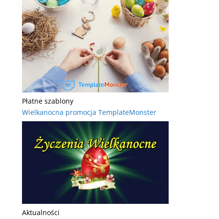
Płatne szablony
Wielkanocna promocja TemplateMonster
Aktualności