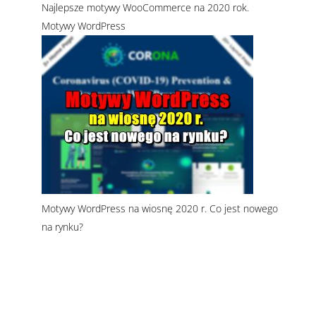
Najlepsze motywy WooCommerce na 2020 rok.
Motywy WordPress
Motywy WordPress na wiosnę 2020 r. Co jest nowego
na rynku?