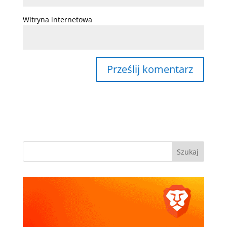
Witryna internetowa