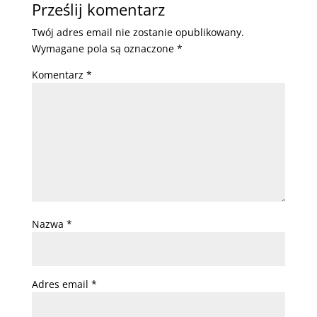
Prześlij komentarz
Twój adres email nie zostanie opublikowany.
Wymagane pola są oznaczone
*
Komentarz
*
Nazwa
*
Adres email
*