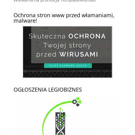
Ochrona stron www przed włamaniami,
malware!
OGŁOSZENIA LEGIOBIZNES