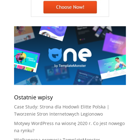
Ostatnie wpisy
Case Study: Strona dla Hodowli Elitte Polska |
Tworzenie Stron Internetowych Legionowo
Motywy WordPress na wiosnę 2020 r. Co jest nowego
na rynku?
Wielkanocna promocja TemplateMonster