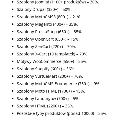
Szablony Joomla! (1100+ produktów) – 30%.
Szalony Drupal (320+) – 50%.
Szablony MotoCMS3 (800+) – 21%.
Szablony Magento (400+) – 35%.
Szablony PrestaShop (650+) – 35%.
Szablony OpenCart (650+) – 15%.
Szablony ZenCart (220+) – 70%.
Szablony X-Cart (10 templatek) – 70%.
Motywy WooCommerce (550+) – 35%.
Szablony Shopify (600+) – 36%.
Szablony VurtueMart (200+) – 70%.
Szablony MotoCMS Ecommerce (750+) – 9%.
Szablony Moto HTML (1700+) – 15%.
Szablony Landingów (700+) – 5%.
Szablony HTML (2200+) – 35%.
Pozostałe typy produktów (ponad 10000) – 35%.