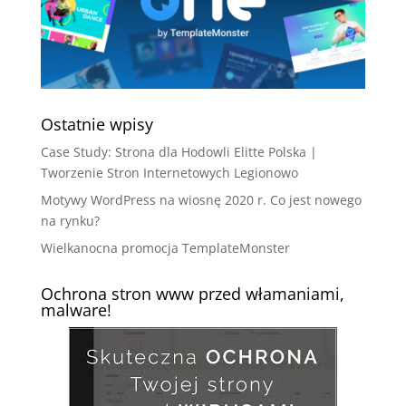
Ostatnie wpisy
Case Study: Strona dla Hodowli Elitte Polska |
Tworzenie Stron Internetowych Legionowo
Motywy WordPress na wiosnę 2020 r. Co jest nowego
na rynku?
Wielkanocna promocja TemplateMonster
Ochrona stron www przed włamaniami,
malware!