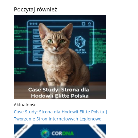
Poczytaj również
Aktualności
Case Study: Strona dla Hodowli Elitte Polska |
Tworzenie Stron Internetowych Legionowo