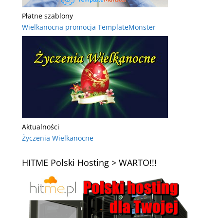
Płatne szablony
Wielkanocna promocja TemplateMonster
Aktualności
Życzenia Wielkanocne
HITME Polski Hosting > WARTO!!!