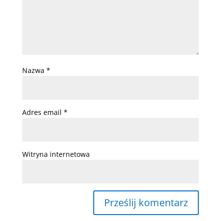
Nazwa
*
Adres email
*
Witryna internetowa