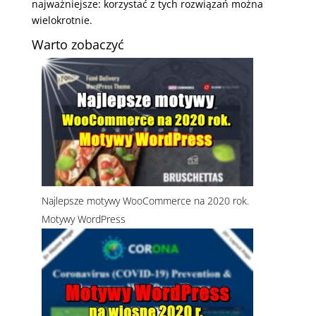
najważniejsze: korzystać z tych rozwiązań można
wielokrotnie.
Warto zobaczyć
Najlepsze motywy WooCommerce na 2020 rok.
Motywy WordPress