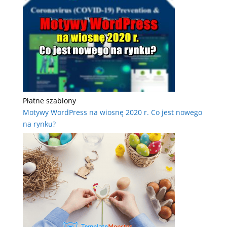
Płatne szablony
Motywy WordPress na wiosnę 2020 r. Co jest nowego
na rynku?