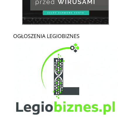
OGŁOSZENIA LEGIOBIZNES