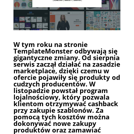
W tym roku na stronie
TemplateMonster odbywają się
gigantyczne zmiany. Od sierpnia
serwis zaczął działać na zasadzie
marketplace
, dzięki czemu w
ofercie pojawiły się produkty od
cudzych producentów. W
listopadzie powstał
program
lojalnościowy
, który pozwala
klientom otrzymywać cashback
przy zakupie szablonów. Za
pomocą tych kosztów można
dokonywać nowe zakupy
produktów oraz zamawiać