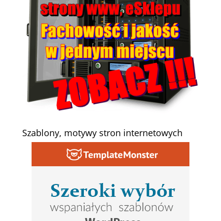
Szablony, motywy stron internetowych