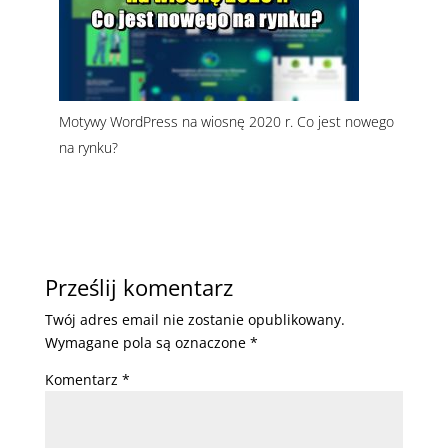
Motywy WordPress na wiosnę 2020 r. Co jest nowego
na rynku?
Prześlij komentarz
Twój adres email nie zostanie opublikowany.
Wymagane pola są oznaczone
*
Komentarz
*