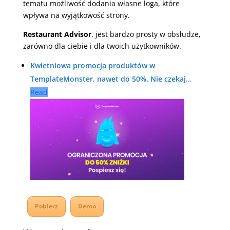
tematu możliwość dodania własne loga, które
wpływa na wyjątkowość strony.
Restaurant Advisor
, jest bardzo prosty w obsłudze,
zarówno dla ciebie i dla twoich użytkowników.
Kwietniowa promocja produktów w
TemplateMonster, nawet do 50%. Nie czekaj…
Read
Pobierz
Demo