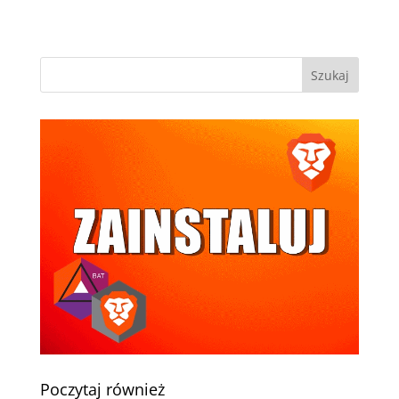
Poczytaj również