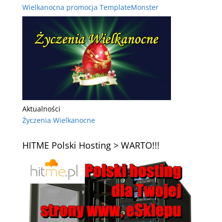
Wielkanocna promocja TemplateMonster
Aktualności
Życzenia Wielkanocne
HITME Polski Hosting > WARTO!!!