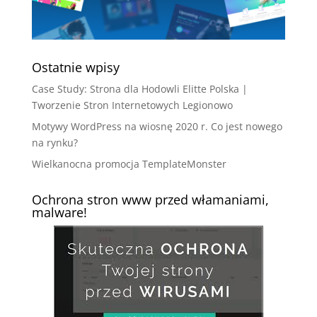
Ostatnie wpisy
Case Study: Strona dla Hodowli Elitte Polska |
Tworzenie Stron Internetowych Legionowo
Motywy WordPress na wiosnę 2020 r. Co jest nowego
na rynku?
Wielkanocna promocja TemplateMonster
Ochrona stron www przed włamaniami,
malware!