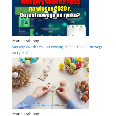
Płatne szablony
Motywy WordPress na wiosnę 2020 r. Co jest nowego
na rynku?
Płatne szablony