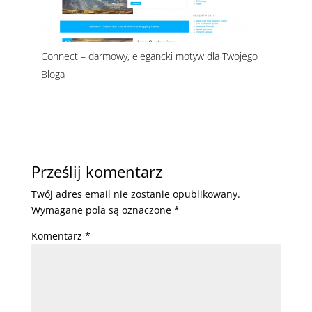
Connect – darmowy, elegancki motyw dla Twojego
Bloga
Prześlij komentarz
Twój adres email nie zostanie opublikowany.
Wymagane pola są oznaczone
*
Komentarz
*