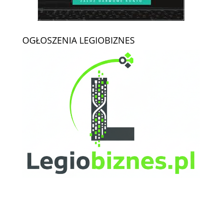
OGŁOSZENIA LEGIOBIZNES