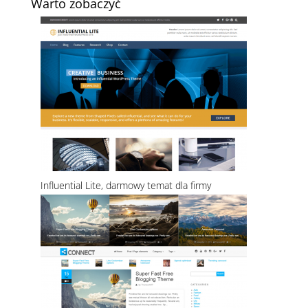
Warto zobaczyć
Influential Lite, darmowy temat dla firmy