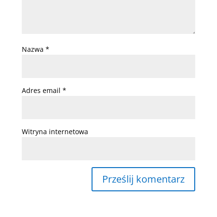
Nazwa
*
Adres email
*
Witryna internetowa