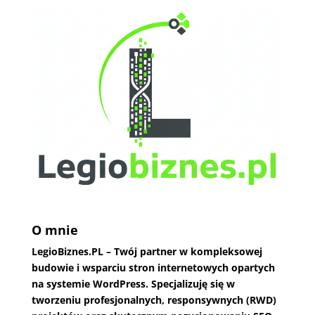
O mnie
LegioBiznes.PL
– Twój partner w kompleksowej
budowie i wsparciu stron internetowych opartych
na systemie WordPress. Specjalizuję się w
tworzeniu profesjonalnych, responsywnych (RWD)