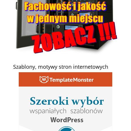
Szablony, motywy stron internetowych