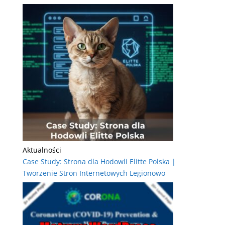
Aktualności
Case Study: Strona dla Hodowli Elitte Polska |
Tworzenie Stron Internetowych Legionowo