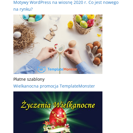
Motywy WordPress na wiosnę 2020 r. Co jest nowego
na rynku?
Płatne szablony
Wielkanocna promocja TemplateMonster