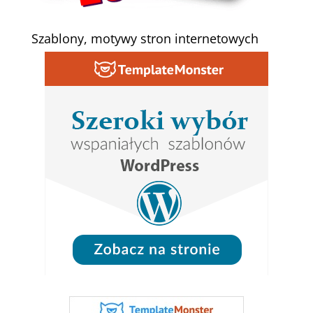
Szablony, motywy stron internetowych