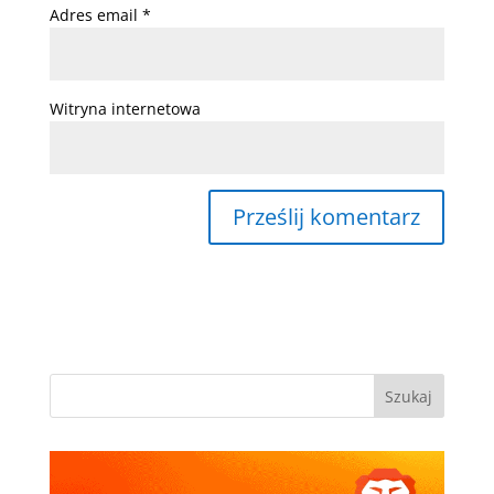
Adres email
*
Witryna internetowa