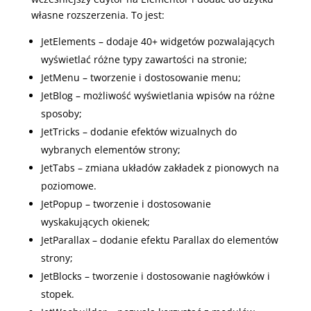
własne rozszerzenia. To jest:
JetElements – dodaje 40+ widgetów pozwalających
wyświetlać różne typy zawartości na stronie;
JetMenu – tworzenie i dostosowanie menu;
JetBlog – możliwość wyświetlania wpisów na różne
sposoby;
JetTricks – dodanie efektów wizualnych do
wybranych elementów strony;
JetTabs – zmiana układów zakładek z pionowych na
poziomowe.
JetPopup – tworzenie i dostosowanie
wyskakujących okienek;
JetParallax – dodanie efektu Parallax do elementów
strony;
JetBlocks – tworzenie i dostosowanie nagłówków i
stopek.