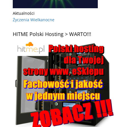
Aktualności
Życzenia Wielkanocne
HITME Polski Hosting > WARTO!!!