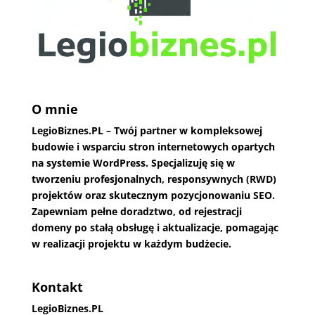
O mnie
LegioBiznes.PL
– Twój partner w kompleksowej
budowie i wsparciu stron internetowych opartych
na systemie WordPress. Specjalizuję się w
tworzeniu profesjonalnych, responsywnych (RWD)
projektów oraz skutecznym pozycjonowaniu SEO.
Zapewniam pełne doradztwo, od rejestracji
domeny po stałą obsługę i aktualizacje, pomagając
w realizacji projektu w każdym budżecie.
Kontakt
LegioBiznes.PL