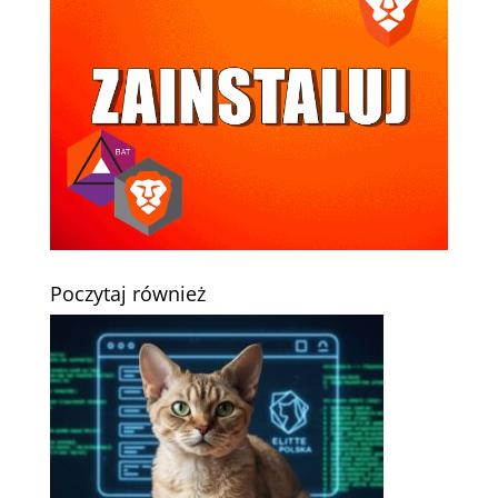
Poczytaj również