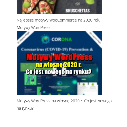
Najlepsze motywy WooCommerce na 2020 rok.
Motywy WordPress
Motywy WordPress na wiosnę 2020 r. Co jest nowego
na rynku?