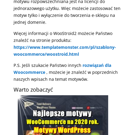
motywu rozpowszechniana jest na licencji do
jednorazowego użytku. Więc możecie zastosować ten
motyw tylko i wyłączenie do tworzenia e-sklepu na
jednej domenie.
Więcej informacji o WooStroid2 możecie Państwo
znaleźć na stronie produktu:
https://www.templatemonster.com/pl/szablony-
woocommerce/woostroid.html
P.S. Jeśli szukacie Państwo innych
rozwiązań dla
Woocommerce
, możecie je znaleźć w poprzednich
naszych wpisach na temat motywów.
Warto zobaczyć