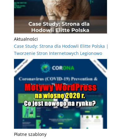
Aktualności
Case Study: Strona dla Hodowli Elitte Polska |
Tworzenie Stron Internetowych Legionowo
Płatne szablony