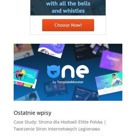
Ostatnie wpisy
Case Study: Strona dla Hodowli Elitte Polska |
Tworzenie Stron Internetowych Legionowo