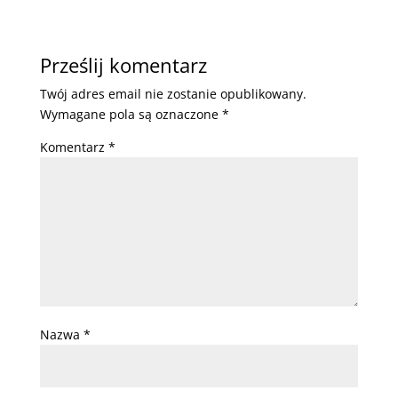
Prześlij komentarz
Twój adres email nie zostanie opublikowany.
Wymagane pola są oznaczone
*
Komentarz
*
Nazwa
*