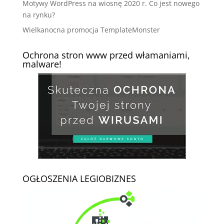
Motywy WordPress na wiosnę 2020 r. Co jest nowego
na rynku?
Wielkanocna promocja TemplateMonster
Ochrona stron www przed włamaniami,
malware!
OGŁOSZENIA LEGIOBIZNES