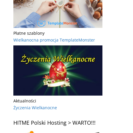
Płatne szablony
Wielkanocna promocja TemplateMonster
Aktualności
Życzenia Wielkanocne
HITME Polski Hosting > WARTO!!!