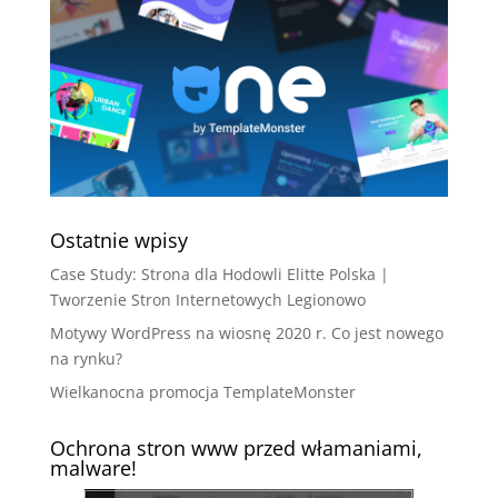
Ostatnie wpisy
Case Study: Strona dla Hodowli Elitte Polska |
Tworzenie Stron Internetowych Legionowo
Motywy WordPress na wiosnę 2020 r. Co jest nowego
na rynku?
Wielkanocna promocja TemplateMonster
Ochrona stron www przed włamaniami,
malware!