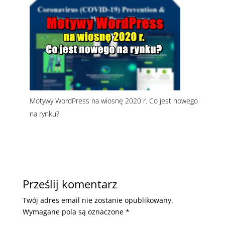
Motywy WordPress na wiosnę 2020 r. Co jest nowego
na rynku?
Prześlij komentarz
Twój adres email nie zostanie opublikowany.
Wymagane pola są oznaczone
*