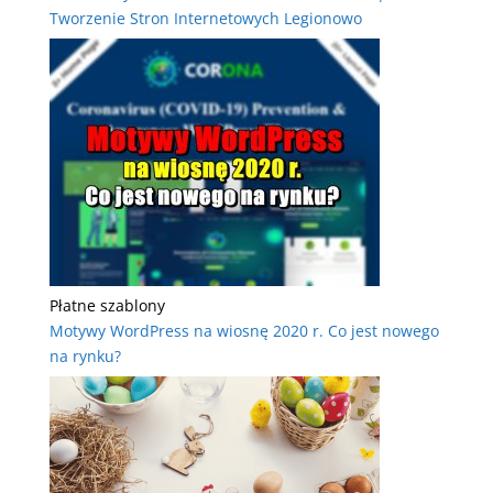
Tworzenie Stron Internetowych Legionowo
Płatne szablony
Motywy WordPress na wiosnę 2020 r. Co jest nowego
na rynku?