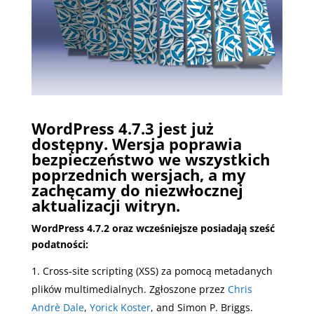
WordPress 4.7.3 jest już
dostępny. Wersja poprawia
bezpieczeństwo we wszystkich
poprzednich wersjach, a my
zachęcamy do niezwłocznej
aktualizacji witryn.
WordPress 4.7.2 oraz wcześniejsze posiadają sześć
podatności:
Cross-site scripting (XSS) za pomocą metadanych
plików multimedialnych. Zgłoszone przez
Chris
Andrè Dale
,
Yorick Koster
, and Simon P. Briggs.