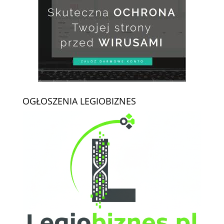
OGŁOSZENIA LEGIOBIZNES