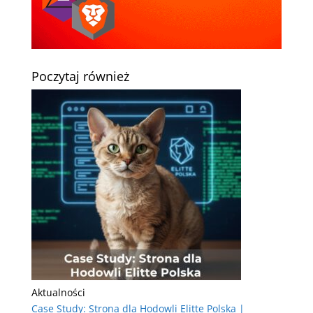
Poczytaj również
Aktualności
Case Study: Strona dla Hodowli Elitte Polska |