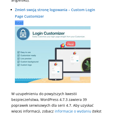
angielsku).
Zmień swoją stronę logowania – Custom Login
Page Customizer
Read
W uzupełnieniu do powyższych kwestii
bezpieczeństwa, WordPress 4.7.3 zawiera 39
poprawek serwisowych dla serii 4.7. Aby uzyskać
więcej informacji, zobacz
informacje o wydaniu
(tekst