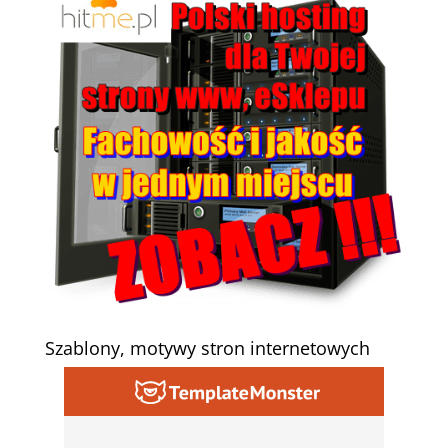
Szablony, motywy stron internetowych