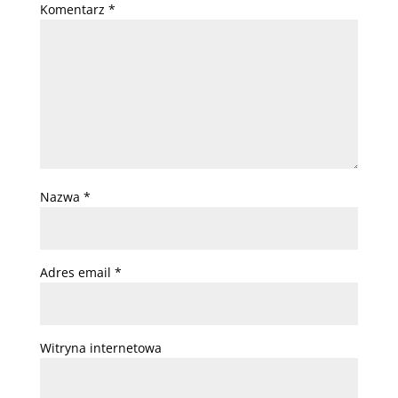
Komentarz
*
Nazwa
*
Adres email
*
Witryna internetowa