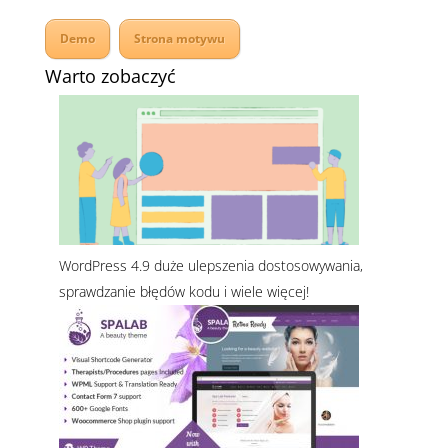
Demo
Strona motywu
Warto zobaczyć
WordPress 4.9 duże ulepszenia dostosowywania,
sprawdzanie błędów kodu i wiele więcej!