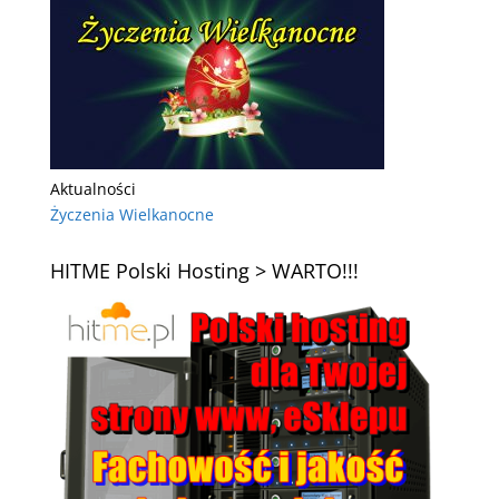
Aktualności
Życzenia Wielkanocne
HITME Polski Hosting > WARTO!!!