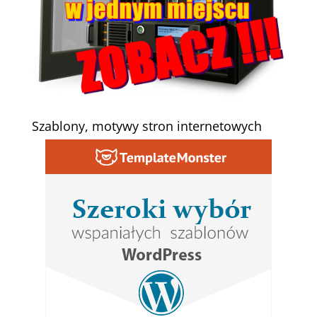
Szablony, motywy stron internetowych