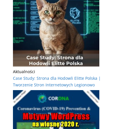
Aktualności
Case Study: Strona dla Hodowli Elitte Polska |
Tworzenie Stron Internetowych Legionowo