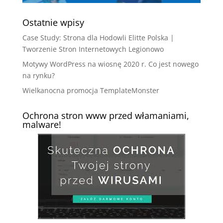
Ostatnie wpisy
Case Study: Strona dla Hodowli Elitte Polska |
Tworzenie Stron Internetowych Legionowo
Motywy WordPress na wiosnę 2020 r. Co jest nowego
na rynku?
Wielkanocna promocja TemplateMonster
Ochrona stron www przed włamaniami,
malware!