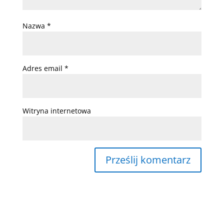
Nazwa
*
Adres email
*
Witryna internetowa