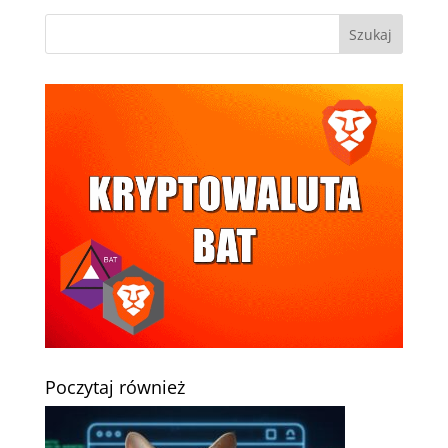
Poczytaj również