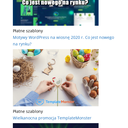
Płatne szablony
Motywy WordPress na wiosnę 2020 r. Co jest nowego
na rynku?
Płatne szablony
Wielkanocna promocja TemplateMonster