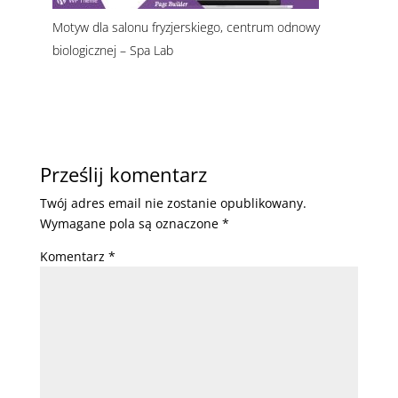
Motyw dla salonu fryzjerskiego, centrum odnowy
biologicznej – Spa Lab
Prześlij komentarz
Twój adres email nie zostanie opublikowany.
Wymagane pola są oznaczone
*
Komentarz
*