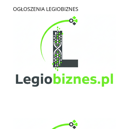
OGŁOSZENIA LEGIOBIZNES