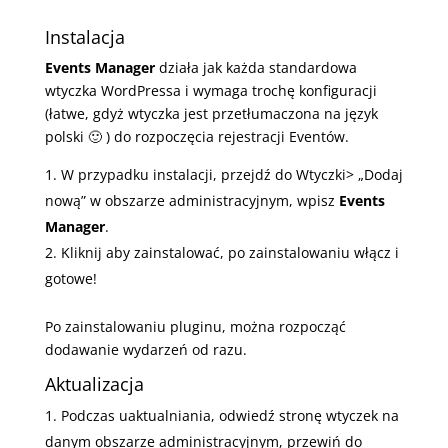
Instalacja
Events Manager
działa jak każda standardowa
wtyczka WordPressa i wymaga trochę konfiguracji
(łatwe, gdyż wtyczka jest przetłumaczona na język
polski 🙂 ) do rozpoczęcia rejestracji Eventów.
W przypadku instalacji, przejdź do Wtyczki> „Dodaj
nową” w obszarze administracyjnym, wpisz
Events
Manager
.
Kliknij aby zainstalować, po zainstalowaniu włącz i
gotowe!
Po zainstalowaniu pluginu, można rozpocząć
dodawanie wydarzeń od razu.
Aktualizacja
Podczas uaktualniania, odwiedź stronę wtyczek na
danym obszarze administracyjnym, przewiń do