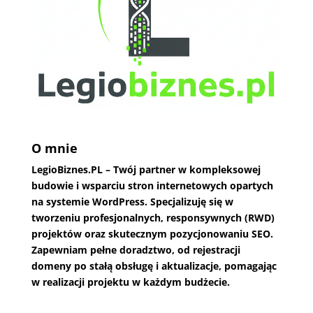
O mnie
LegioBiznes.PL
– Twój partner w kompleksowej
budowie i wsparciu stron internetowych opartych
na systemie WordPress. Specjalizuję się w
tworzeniu profesjonalnych, responsywnych (RWD)
projektów oraz skutecznym pozycjonowaniu SEO.
Zapewniam pełne doradztwo, od rejestracji
domeny po stałą obsługę i aktualizacje, pomagając
w realizacji projektu w każdym budżecie.