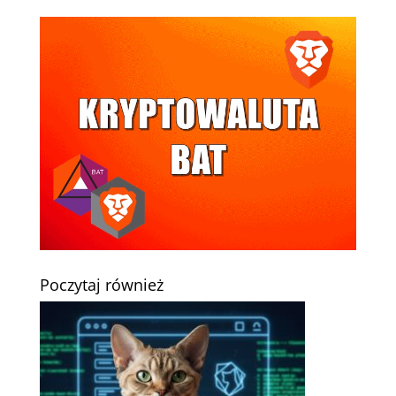
Poczytaj również