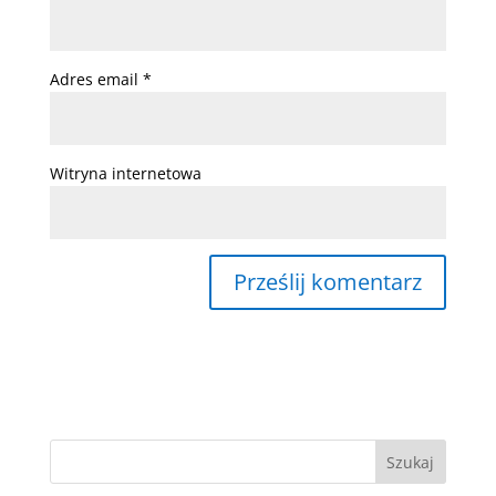
Adres email
*
Witryna internetowa