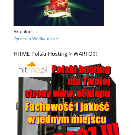
Aktualności
Życzenia Wielkanocne
HITME Polski Hosting > WARTO!!!