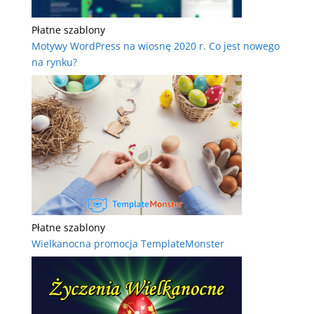
Płatne szablony
Motywy WordPress na wiosnę 2020 r. Co jest nowego
na rynku?
Płatne szablony
Wielkanocna promocja TemplateMonster