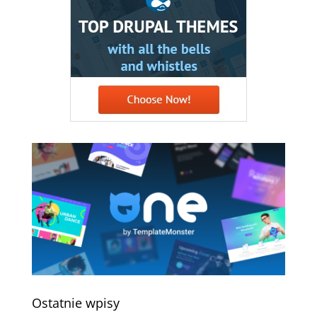
Ostatnie wpisy