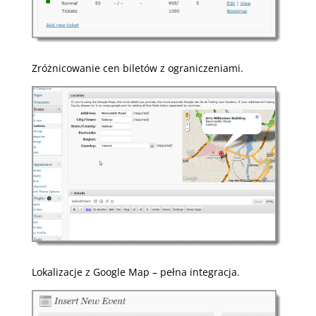
Zróżnicowanie cen biletów z ograniczeniami.
Lokalizacje z Google Map – pełna integracja.