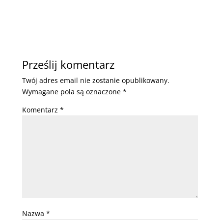
Prześlij komentarz
Twój adres email nie zostanie opublikowany.
Wymagane pola są oznaczone
*
Komentarz
*
Nazwa
*