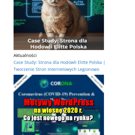
Aktualności
Case Study: Strona dla Hodowli Elitte Polska |
Tworzenie Stron Internetowych Legionowo