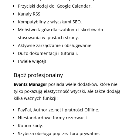
Przyciski dodaj do Google Calendar.
Kanały RSS.
Kompatybilny z wtyczkami SEO.
Mnóstwo tagów dla szablonu i skrótów do
stosowania w postach strony.
Aktywne zarządzanie i obsługiwanie.
Dużo dokumentacji i tutoriali.
I wiele więcej!
Bądź profesjonalny
Events Manager
posiada wiele dodatków, które nie
tylko pokazują elastyczność wtyczki, ale także dodają
kilka ważnych funkcji:
PayPal, Authorize.net i płatności Offline.
Niestandardowe formy rezerwacji.
Kupon kody.
Szybsza obsługa poprzez fora prywatne.