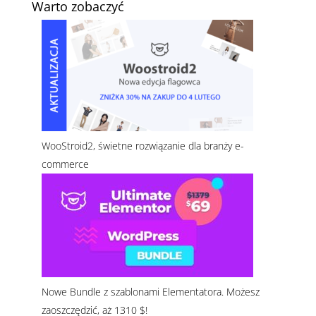
Warto zobaczyć
WooStroid2, świetne rozwiązanie dla branży e-
commerce
Nowe Bundle z szablonami Elementatora. Możesz
zaoszczędzić, aż 1310 $!