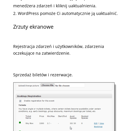
menedżera zdarzeń i kliknij uaktualnienia.
WordPress pomoże Ci automatycznie ją uaktualnić.
Zrzuty ekranowe
Rejestracja zdarzeń i użytkowników, zdarzenia
oczekujące na zatwierdzenie.
Sprzedaż biletów i rezerwacje.