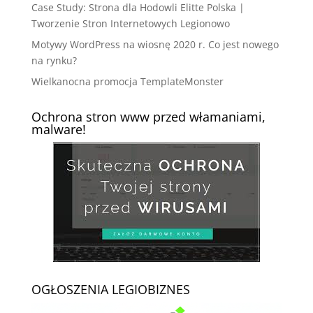
Case Study: Strona dla Hodowli Elitte Polska |
Tworzenie Stron Internetowych Legionowo
Motywy WordPress na wiosnę 2020 r. Co jest nowego
na rynku?
Wielkanocna promocja TemplateMonster
Ochrona stron www przed włamaniami,
malware!
OGŁOSZENIA LEGIOBIZNES