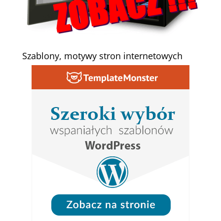
Szablony, motywy stron internetowych