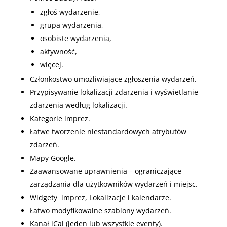
zgłoś wydarzenie,
grupa wydarzenia,
osobiste wydarzenia,
aktywność,
więcej.
Członkostwo umożliwiające zgłoszenia wydarzeń.
Przypisywanie lokalizacji zdarzenia i wyświetlanie
zdarzenia według lokalizacji.
Kategorie imprez.
Łatwe tworzenie niestandardowych atrybutów
zdarzeń.
Mapy Google.
Zaawansowane uprawnienia – ograniczające
zarządzania dla użytkowników wydarzeń i miejsc.
Widgety imprez, Lokalizacje i kalendarze.
Łatwo modyfikowalne szablony wydarzeń.
Kanał iCal (jeden lub wszystkie eventy).