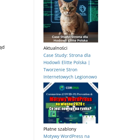
ląd
Aktualności
Case Study: Strona dla
Hodowli Elitte Polska |
Tworzenie Stron
Internetowych Legionowo
Płatne szablony
Motywy WordPress na