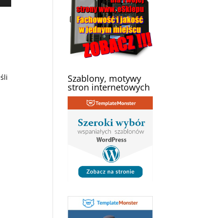
śli
Szablony, motywy
stron internetowych