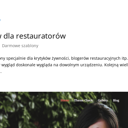
 dla restauratorów
|
Darmowe szablony
ny specjalnie dla krytyków żywności, blogerów restauracyjnych itp
owy wygląd doskonale wygląda na dowolnym urządzeniu. Kolejną wiel
.