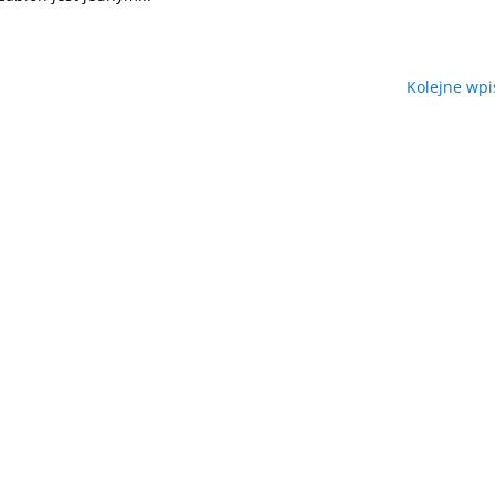
Kolejne wpi