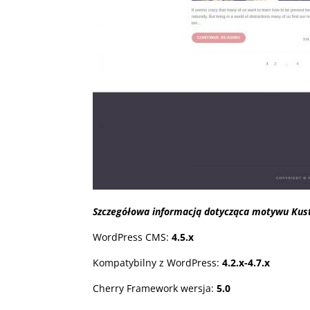
Szczegółowa informacją dotycząca motywu Kustr
WordPress CMS:
4.5.x
Kompatybilny z WordPress:
4.2.x-4.7.x
Cherry Framework wersja:
5.0