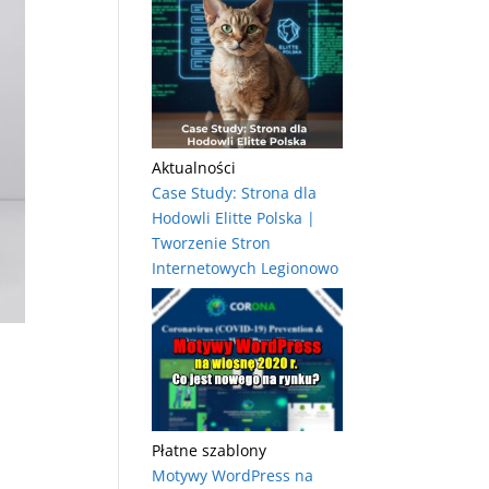
Aktualności
Case Study: Strona dla
Hodowli Elitte Polska |
Tworzenie Stron
Internetowych Legionowo
Płatne szablony
Motywy WordPress na