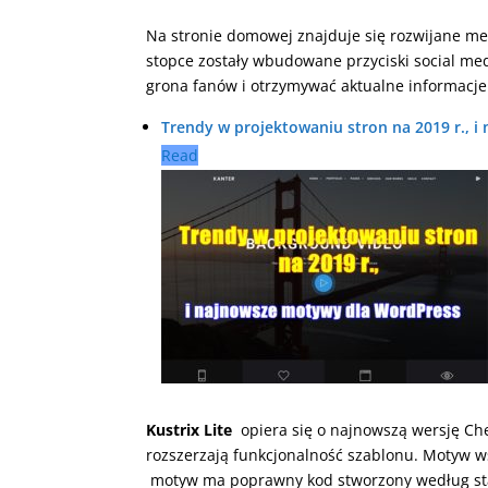
Na stronie domowej znajduje się rozwijane me
stopce zostały wbudowane przyciski social med
grona fanów i otrzymywać aktualne informacje
Trendy w projektowaniu stron na 2019 r., 
Read
Kustrix Lite
opiera się o najnowszą wersję Ch
rozszerzają funkcjonalność szablonu. Motyw w
motyw ma poprawny kod stworzony według 