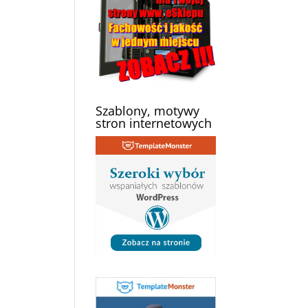
Szablony, motywy
stron internetowych