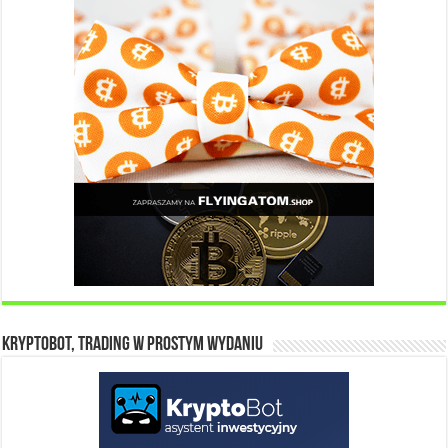
KryptoBot, trading w prostym wydaniu