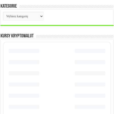
Kategorie
Kategorie
KURSY KRYPTOWALUT