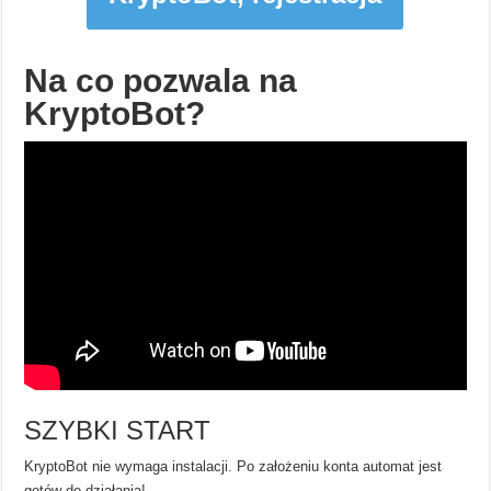
Na co pozwala na
KryptoBot?
SZYBKI START
KryptoBot nie wymaga instalacji. Po założeniu konta automat jest
gotów do działania!