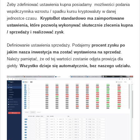
Żeby zdefiniować ustawienia kupna posiadamy możliwości podania
współczynnika wzrostu / spadku kursu kryptowaluty w danej
jednostce czasu.
KryptoBot standardowo ma zaimportowane
ustawienia, które pozwolą wykonywać skutecznie zlecenia kupna
/ sprzedaży i realizować zysk
.
Definiowanie ustawienia sprzedaży. Podajemy
procent zysku po
jakim nasza inwestycja ma zostać wystawiona na sprzedaż
.
Należy pamiętać, że od tej wartości zostanie odjęta prowizja dla
giełdy.
Wszystko dzieje się automatycznie, bez naszego udziału.