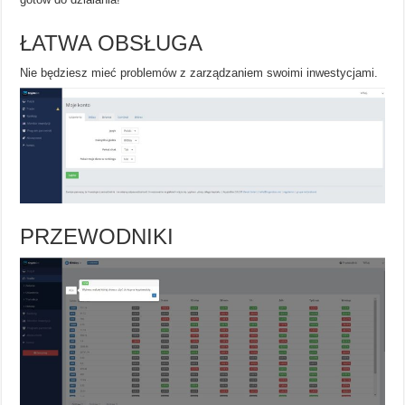
ŁATWA OBSŁUGA
Nie będziesz mieć problemów z zarządzaniem swoimi inwestycjami.
PRZEWODNIKI