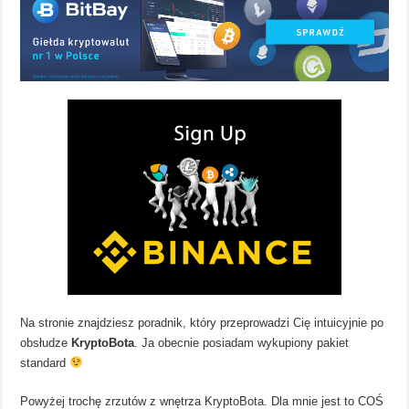
Na stronie znajdziesz poradnik, który przeprowadzi Cię intuicyjnie po
obsłudze
KryptoBota
. Ja obecnie posiadam wykupiony pakiet
standard
Powyżej trochę zrzutów z wnętrza KryptoBota. Dla mnie jest to COŚ