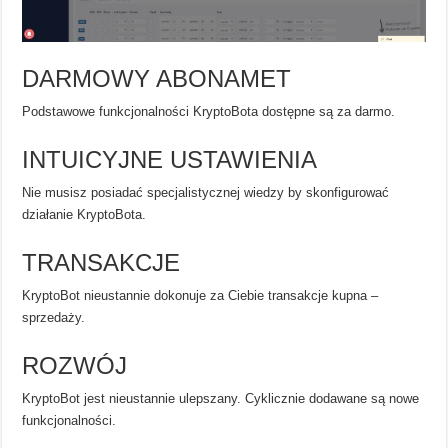
DARMOWY ABONAMET
Podstawowe funkcjonalności KryptoBota dostępne są za darmo.
INTUICYJNE USTAWIENIA
Nie musisz posiadać specjalistycznej wiedzy by skonfigurować
działanie KryptoBota.
TRANSAKCJE
KryptoBot nieustannie dokonuje za Ciebie transakcje kupna –
sprzedaży.
ROZWÓJ
KryptoBot jest nieustannie ulepszany. Cyklicznie dodawane są nowe
funkcjonalności.