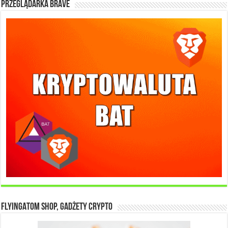
PRZEGLĄDARKA BRAVE
FlyingAtom Shop, gadżety crypto