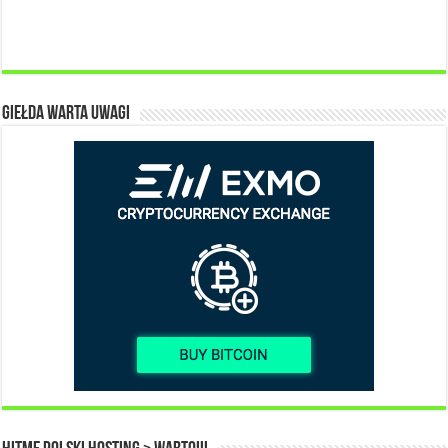
Giełda warta uwagi