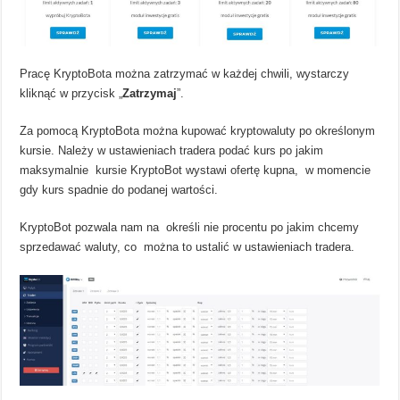
Pracę KryptoBota można zatrzymać w każdej chwili, wystarczy
kliknąć w przycisk „
Zatrzymaj
”.
Za pomocą KryptoBota można kupować kryptowaluty po określonym
kursie. Należy w ustawieniach tradera podać kurs po jakim
maksymalnie kursie KryptoBot wystawi ofertę kupna, w momencie
gdy kurs spadnie do podanej wartości.
KryptoBot pozwala nam na określi nie procentu po jakim chcemy
sprzedawać waluty, co można to ustalić w ustawieniach tradera.