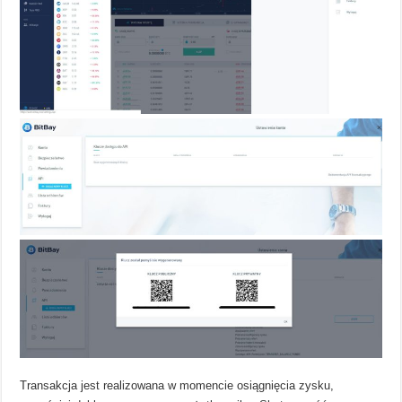
Transakcja jest realizowana w momencie osiągnięcia zysku,