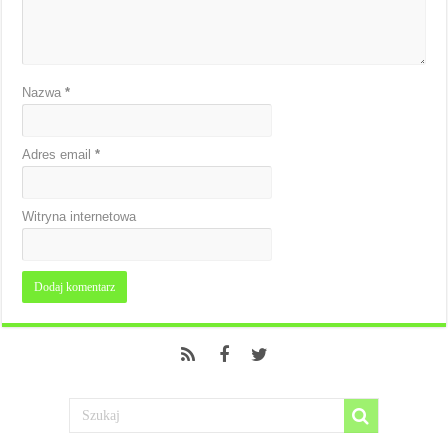
Nazwa
*
Adres email
*
Witryna internetowa