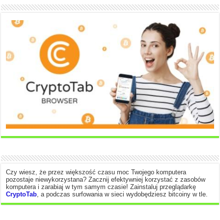
Czy wiesz, że przez większość czasu moc Twojego komputera
pozostaje niewykorzystana? Zacznij efektywniej korzystać z zasobów
komputera i zarabiaj w tym samym czasie! Zainstaluj przeglądarkę
CryptoTab
, a podczas surfowania w sieci wydobędziesz bitcoiny w tle.