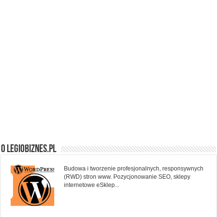
O Legiobiznes.pl
Budowa i tworzenie profesjonalnych, responsywnych
(RWD) stron www. Pozycjonowanie SEO, sklepy
internetowe eSklep...