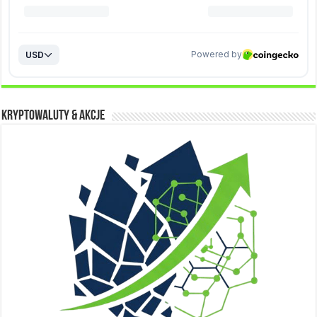
Kryptowaluty & Akcje