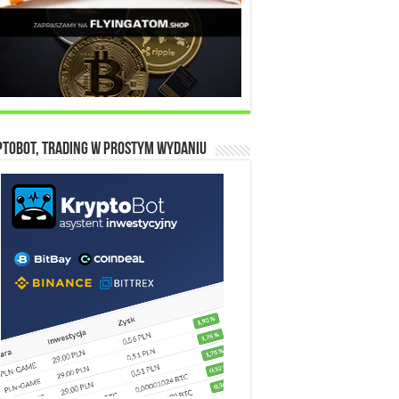
toBot, trading w prostym wydaniu