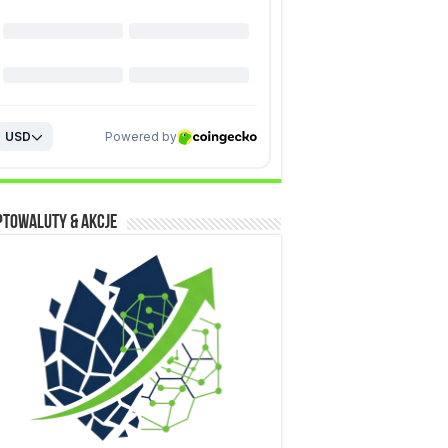
ptowaluty & Akcje