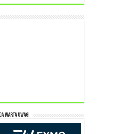
da warta uwagi