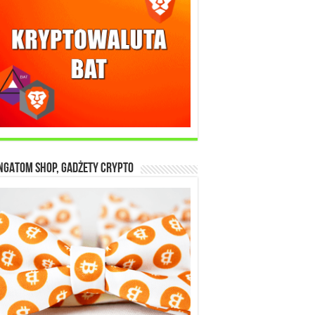
ngAtom Shop, gadżety crypto