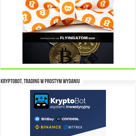
KryptoBot, trading w prostym wydaniu