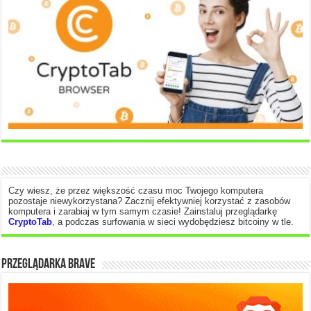
Czy wiesz, że przez większość czasu moc Twojego komputera
pozostaje niewykorzystana? Zacznij efektywniej korzystać z zasobów
komputera i zarabiaj w tym samym czasie! Zainstaluj przeglądarkę
CryptoTab
, a podczas surfowania w sieci wydobędziesz bitcoiny w tle.
PRZEGLĄDARKA BRAVE