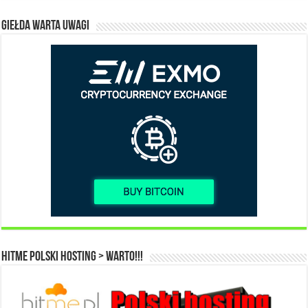
Giełda warta uwagi
HITME Polski Hosting > WARTO!!!