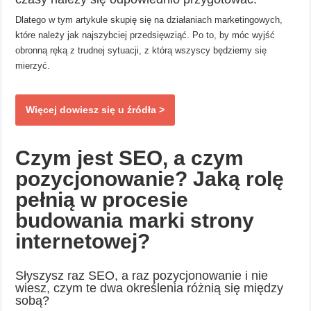
Dlatego w tym artykule skupię się na działaniach marketingowych,
które należy jak najszybciej przedsięwziąć. Po to, by móc wyjść
obronną ręką z trudnej sytuacji, z którą wszyscy będziemy się
mierzyć.
Więcej dowiesz się u źródła >
Czym jest SEO, a czym
pozycjonowanie? Jaką rolę
pełnią w procesie
budowania marki strony
internetowej?
Słyszysz raz SEO, a raz pozycjonowanie i nie
wiesz, czym te dwa określenia różnią się między
sobą?