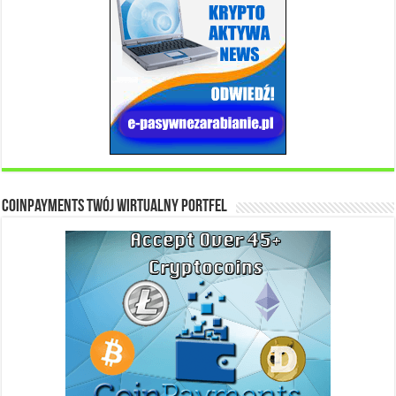
Coinpayments Twój wirtualny portfel