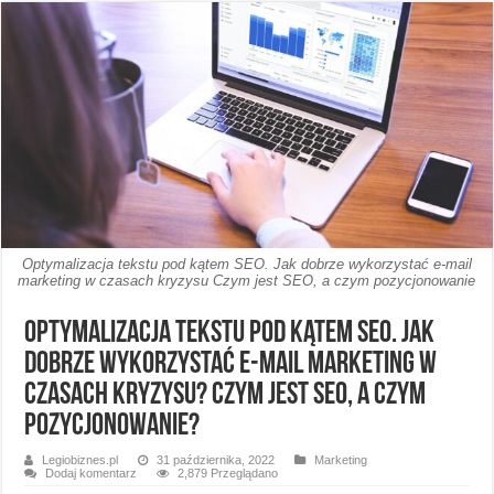
Optymalizacja tekstu pod kątem SEO. Jak dobrze wykorzystać e-mail
marketing w czasach kryzysu Czym jest SEO, a czym pozycjonowanie
Optymalizacja tekstu pod kątem SEO. Jak
dobrze wykorzystać e-mail marketing w
czasach kryzysu? Czym jest SEO, a czym
pozycjonowanie?
Legiobiznes.pl
31 października, 2022
Marketing
Dodaj komentarz
2,879 Przeglądano