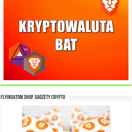
FlyingAtom Shop, gadżety crypto