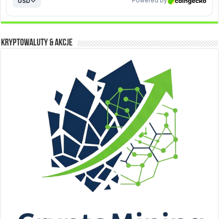
Kryptowaluty & Akcje