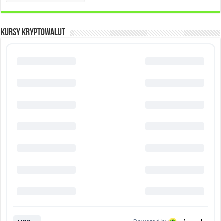
KURSY KRYPTOWALUT