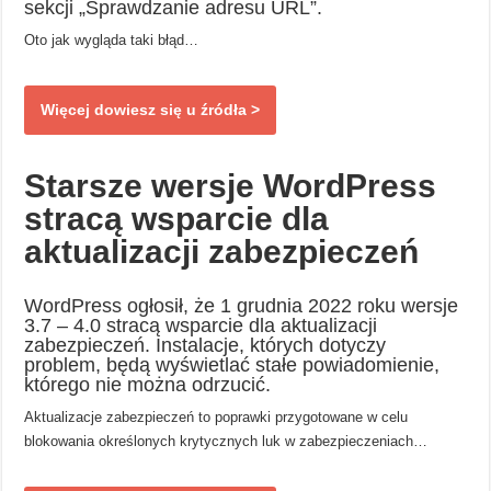
sekcji „Sprawdzanie adresu URL”.
Oto jak wygląda taki błąd…
Więcej dowiesz się u źródła >
Starsze wersje WordPress
stracą wsparcie dla
aktualizacji zabezpieczeń
WordPress ogłosił, że 1 grudnia 2022 roku wersje
3.7 – 4.0 stracą wsparcie dla aktualizacji
zabezpieczeń. Instalacje, których dotyczy
problem, będą wyświetlać stałe powiadomienie,
którego nie można odrzucić.
Aktualizacje zabezpieczeń to poprawki przygotowane w celu
blokowania określonych krytycznych luk w zabezpieczeniach…