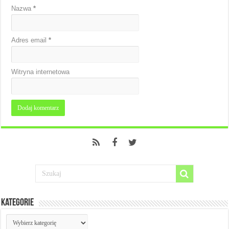
Nazwa
*
Adres email
*
Witryna internetowa
Kategorie
Kategorie