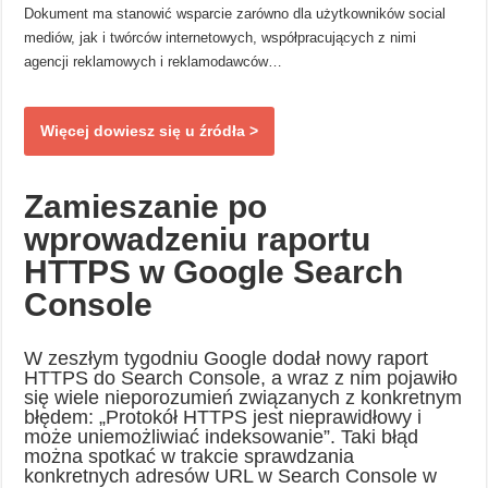
Dokument ma stanowić wsparcie zarówno dla użytkowników social
mediów, jak i twórców internetowych, współpracujących z nimi
agencji reklamowych i reklamodawców…
Więcej dowiesz się u źródła >
Zamieszanie po
wprowadzeniu raportu
HTTPS w Google Search
Console
W zeszłym tygodniu Google dodał nowy raport
HTTPS do Search Console, a wraz z nim pojawiło
się wiele nieporozumień związanych z konkretnym
błędem: „Protokół HTTPS jest nieprawidłowy i
może uniemożliwiać indeksowanie”. Taki błąd
można spotkać w trakcie sprawdzania
konkretnych adresów URL w Search Console w